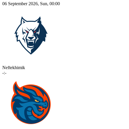
06 September 2026, Sun, 00:00
Neftekhimik
-:-