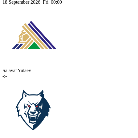
18 September 2026, Fri, 00:00
Salavat Yulaev
-:-