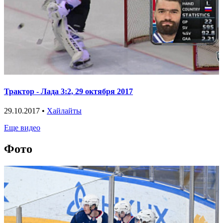
Трактор - Лада 3:2, 29 октября 2017
29.10.2017 •
Хайлайты
Еще видео
Фото