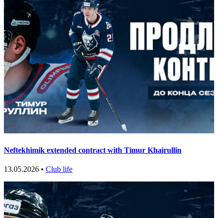
Neftekhimik extended contract with Timur Khairullin
13.05.2026 •
Club life