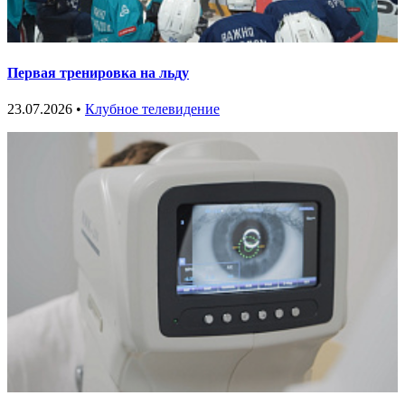
Первая тренировка на льду
23.07.2026 •
Клубное телевидение