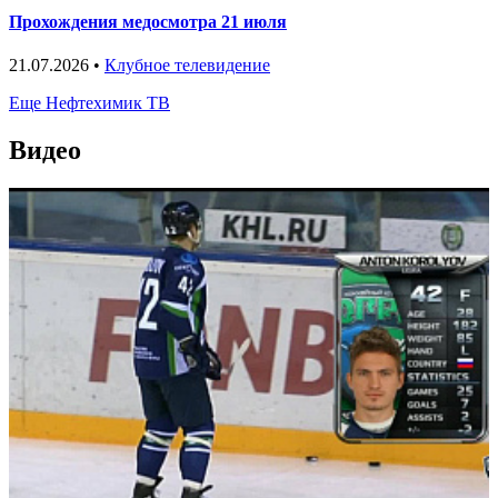
Прохождения медосмотра 21 июля
21.07.2026 •
Клубное телевидение
Еще Нефтехимик ТВ
Видео