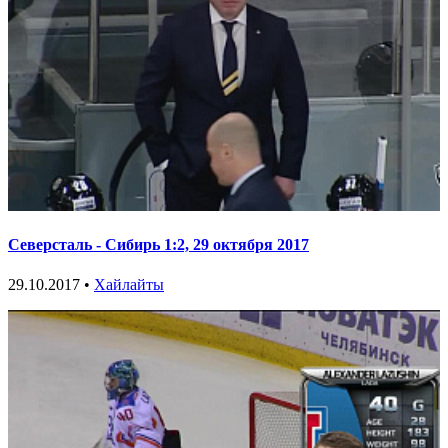
Северсталь - Сибирь 1:2, 29 октября 2017
29.10.2017 •
Хайлайты