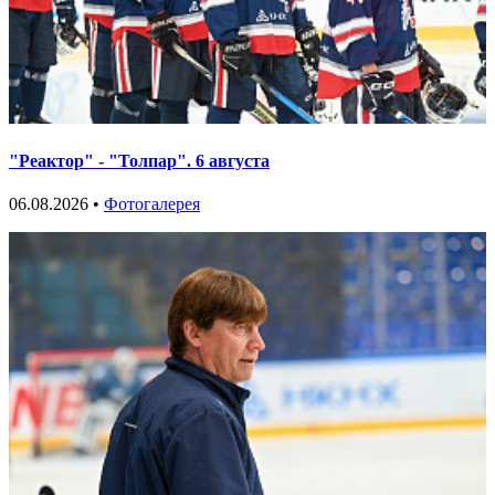
"Реактор" - "Толпар". 6 августа
06.08.2026 •
Фотогалерея