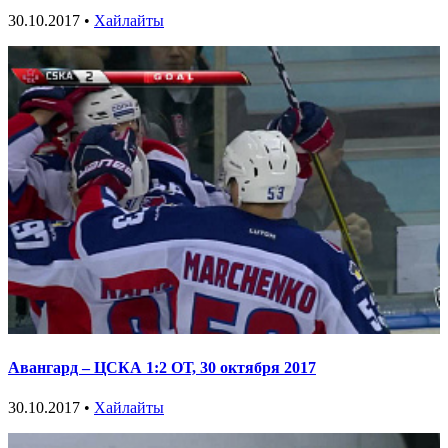
30.10.2017 •
Хайлайты
Авангард – ЦСКА 1:2 ОТ, 30 октября 2017
30.10.2017 •
Хайлайты