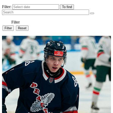
Filter:
Filter