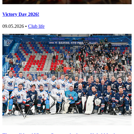
Victory Day 2026!
09.05.2026 •
Club life