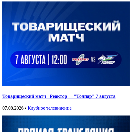
Товарищеский матч "Реактор" - "Толпар" 7 августа
07.08.2026 •
Клубное телевидение