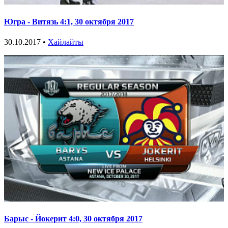
Югра - Витязь 4:1, 30 октября 2017
30.10.2017 •
Хайлайты
Барыс - Йокерит 4:0, 30 октября 2017