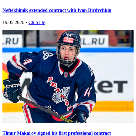
Neftekhimik extended contract with Ivan Birdychkin
19.05.2026 •
Club life
Timur Makarov signed his first professional contract