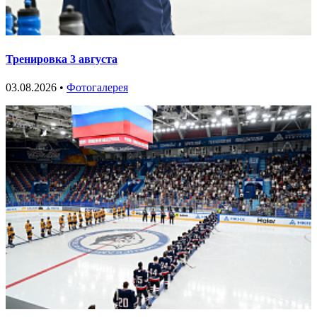
Тренировка 3 августа
03.08.2026 •
Фотогалерея