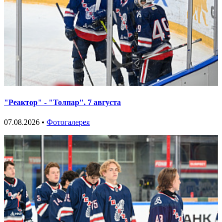
"Реактор" - "Толпар". 7 августа
07.08.2026 •
Фотогалерея