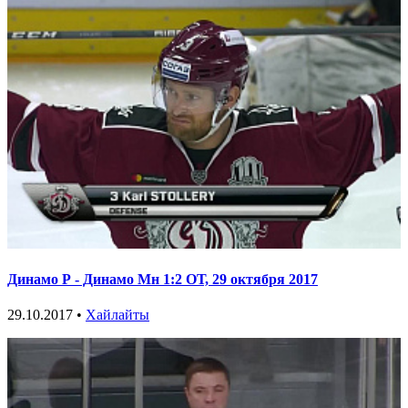
Динамо Р - Динамо Мн 1:2 ОТ, 29 октября 2017
29.10.2017 •
Хайлайты