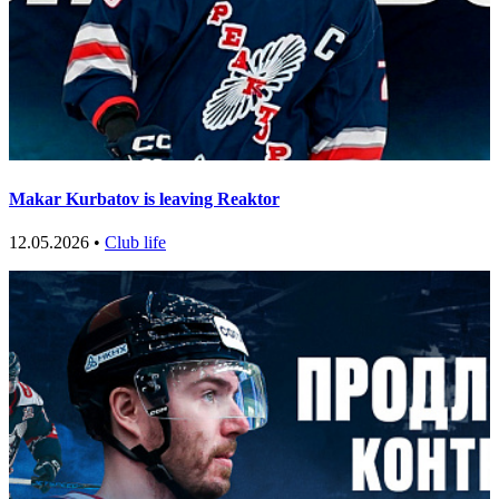
Makar Kurbatov is leaving Reaktor
12.05.2026 •
Club life