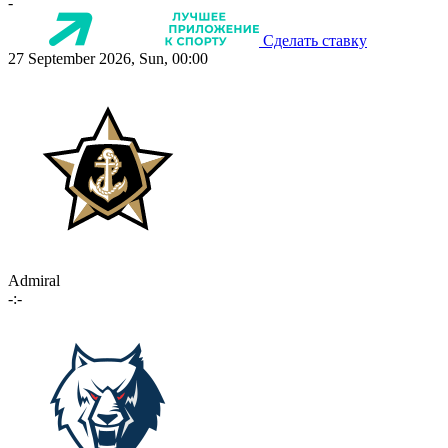
-
Сделать ставку
27 September 2026, Sun, 00:00
Admiral
-:-