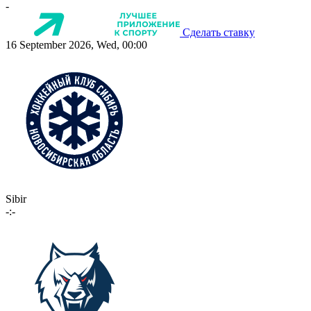
-
Сделать ставку
16 September 2026, Wed, 00:00
Sibir
-:-