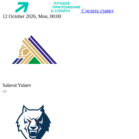
Сделать ставку
12 October 2026, Mon, 00:00
Salavat Yulaev
-:-