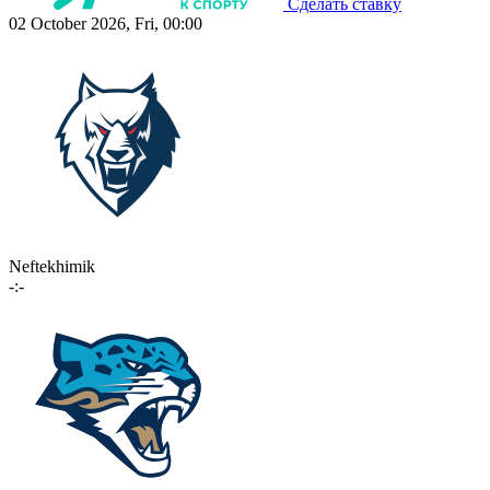
Сделать ставку
02 October 2026, Fri, 00:00
Neftekhimik
-:-