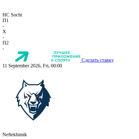
HC Sochi
П1
-
X
-
П2
-
Сделать ставку
11 September 2026, Fri, 00:00
Neftekhimik