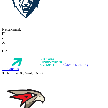
Neftekhimik
П1
-
X
-
П2
-
Сделать ставку
all matches
01 April 2026, Wed, 16:30