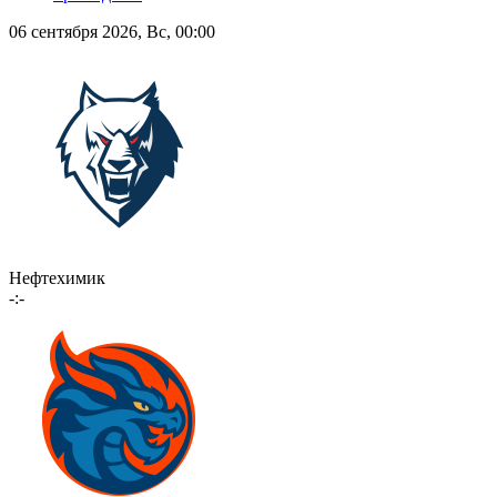
06 сентября 2026, Вс, 00:00
Нефтехимик
-:-