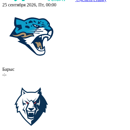
25 сентября 2026, Пт, 00:00
Барыс
-:-