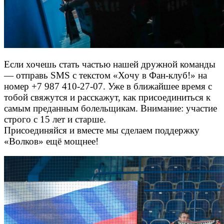
Если хочешь стать частью нашей дружной команды
— отправь SMS с текстом «Хочу в Фан-клуб!» на
номер +7 987 410-27-07. Уже в ближайшее время с
тобой свяжутся и расскажут, как присоединиться к
самым преданным болельщикам. Внимание: участие
строго с 15 лет и старше.
Присоединяйся и вместе мы сделаем поддержку
«Волков» ещё мощнее!