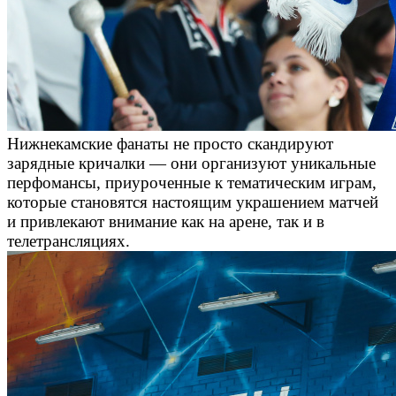
Нижнекамские фанаты не просто скандируют
зарядные кричалки — они организуют уникальные
перфомансы, приуроченные к тематическим играм,
которые становятся настоящим украшением матчей
и привлекают внимание как на арене, так и в
телетрансляциях.