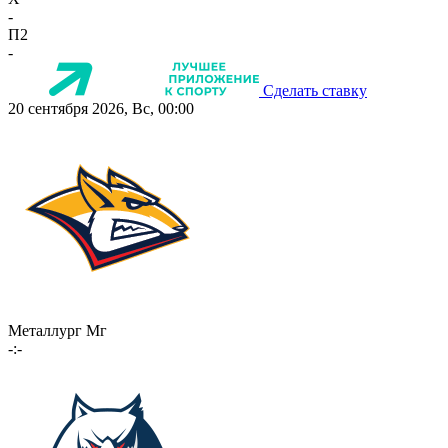
-
П2
-
Сделать ставку
20 сентября 2026, Вс, 00:00
Металлург Мг
-:-