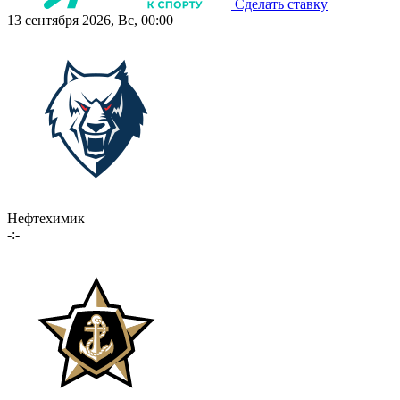
Сделать ставку
13 сентября 2026, Вс, 00:00
Нефтехимик
-:-