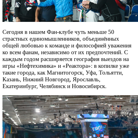
Сегодня в нашем Фан-клубе чуть меньше 50
страстных единомышленников, объединённых
общей любовью к команде и философией уважения
ко всем фанам, независимо от их предпочтений. С
каждым годом расширяется география выездов на
игры «Нефтехимика» и «Реактора»: в копилке уже
такие города, как Магнитогорск, Уфа, Тольятти,
Казань, Нижний Новгород, Ярославль,
Екатеринбург, Челябинск и Новосибирск.