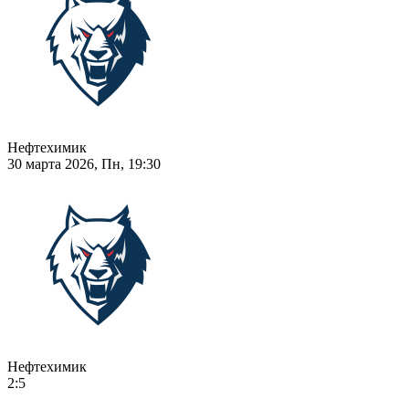
Нефтехимик
30 марта 2026, Пн, 19:30
Нефтехимик
2:5