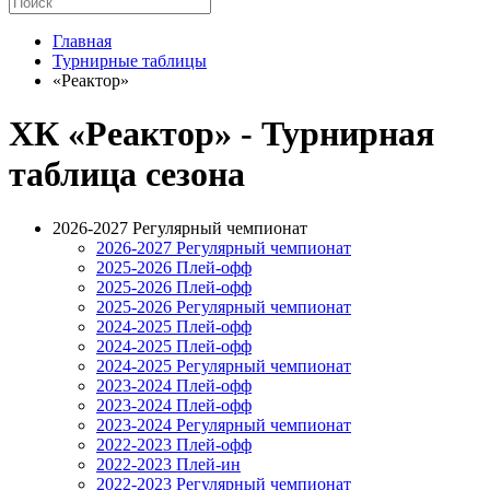
Главная
Турнирные таблицы
«Реактор»
ХК «Реактор» - Турнирная
таблица сезона
2026-2027 Регулярный чемпионат
2026-2027 Регулярный чемпионат
2025-2026 Плей-офф
2025-2026 Плей-офф
2025-2026 Регулярный чемпионат
2024-2025 Плей-офф
2024-2025 Плей-офф
2024-2025 Регулярный чемпионат
2023-2024 Плей-офф
2023-2024 Плей-офф
2023-2024 Регулярный чемпионат
2022-2023 Плей-офф
2022-2023 Плей-ин
2022-2023 Регулярный чемпионат