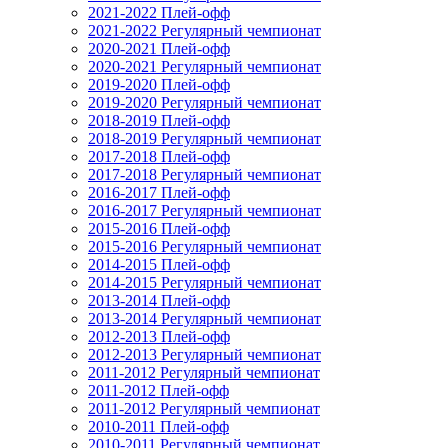
2021-2022 Плей-офф
2021-2022 Регулярный чемпионат
2020-2021 Плей-офф
2020-2021 Регулярный чемпионат
2019-2020 Плей-офф
2019-2020 Регулярный чемпионат
2018-2019 Плей-офф
2018-2019 Регулярный чемпионат
2017-2018 Плей-офф
2017-2018 Регулярный чемпионат
2016-2017 Плей-офф
2016-2017 Регулярный чемпионат
2015-2016 Плей-офф
2015-2016 Регулярный чемпионат
2014-2015 Плей-офф
2014-2015 Регулярный чемпионат
2013-2014 Плей-офф
2013-2014 Регулярный чемпионат
2012-2013 Плей-офф
2012-2013 Регулярный чемпионат
2011-2012 Регулярный чемпионат
2011-2012 Плей-офф
2011-2012 Регулярный чемпионат
2010-2011 Плей-офф
2010-2011 Регулярный чемпионат