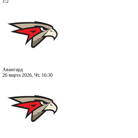
1:2
Авангард
26 марта 2026, Чт, 16:30