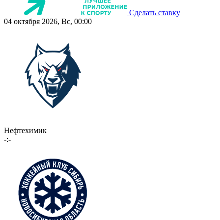
Сделать ставку
04 октября 2026, Вс, 00:00
Нефтехимик
-:-