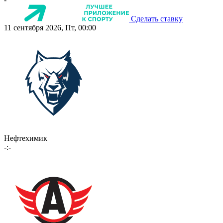
Сделать ставку
11 сентября 2026, Пт, 00:00
Нефтехимик
-:-