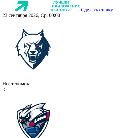
Сделать ставку
23 сентября 2026, Ср, 00:00
Нефтехимик
-:-