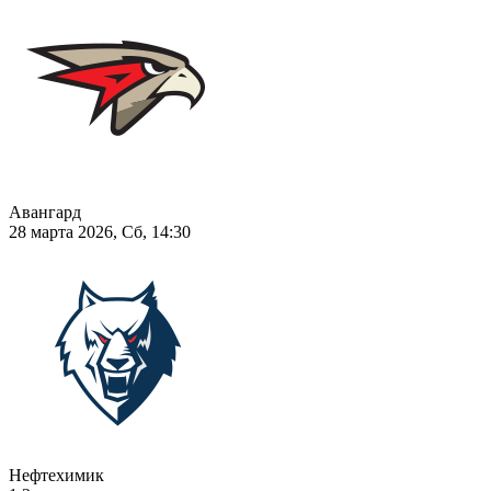
Авангард
28 марта 2026, Сб, 14:30
Нефтехимик