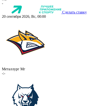
-
Сделать ставку
20 сентября 2026, Вс, 00:00
Металлург Мг
-:-