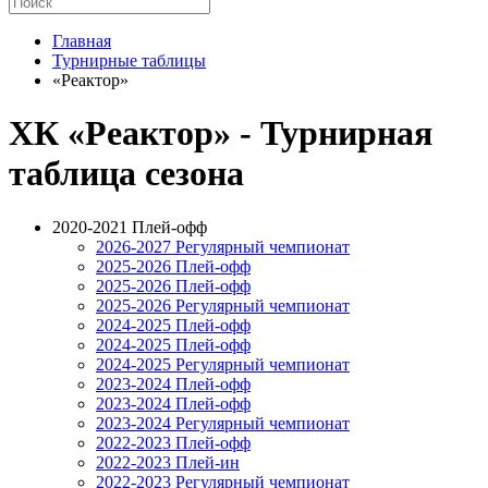
Главная
Турнирные таблицы
«Реактор»
ХК «Реактор» - Турнирная
таблица сезона
2020-2021 Плей-офф
2026-2027 Регулярный чемпионат
2025-2026 Плей-офф
2025-2026 Плей-офф
2025-2026 Регулярный чемпионат
2024-2025 Плей-офф
2024-2025 Плей-офф
2024-2025 Регулярный чемпионат
2023-2024 Плей-офф
2023-2024 Плей-офф
2023-2024 Регулярный чемпионат
2022-2023 Плей-офф
2022-2023 Плей-ин
2022-2023 Регулярный чемпионат