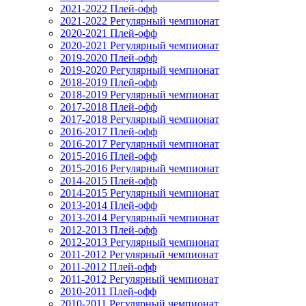
2021-2022 Плей-офф
2021-2022 Регулярный чемпионат
2020-2021 Плей-офф
2020-2021 Регулярный чемпионат
2019-2020 Плей-офф
2019-2020 Регулярный чемпионат
2018-2019 Плей-офф
2018-2019 Регулярный чемпионат
2017-2018 Плей-офф
2017-2018 Регулярный чемпионат
2016-2017 Плей-офф
2016-2017 Регулярный чемпионат
2015-2016 Плей-офф
2015-2016 Регулярный чемпионат
2014-2015 Плей-офф
2014-2015 Регулярный чемпионат
2013-2014 Плей-офф
2013-2014 Регулярный чемпионат
2012-2013 Плей-офф
2012-2013 Регулярный чемпионат
2011-2012 Регулярный чемпионат
2011-2012 Плей-офф
2011-2012 Регулярный чемпионат
2010-2011 Плей-офф
2010-2011 Регулярный чемпионат