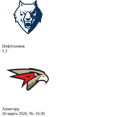
Нефтехимик
1:2
Авангард
26 марта 2026, Чт, 16:30