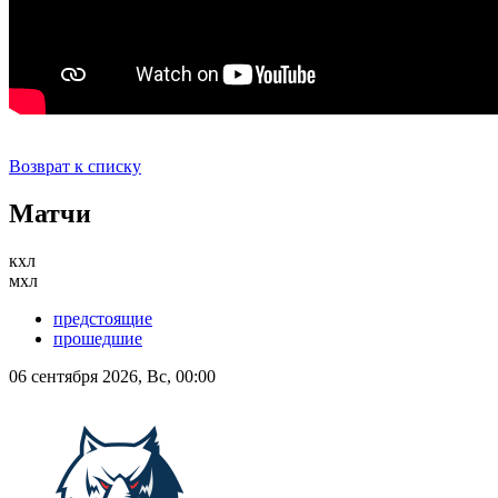
Возврат к списку
Матчи
кхл
мхл
предстоящие
прошедшие
06 сентября 2026, Вс, 00:00