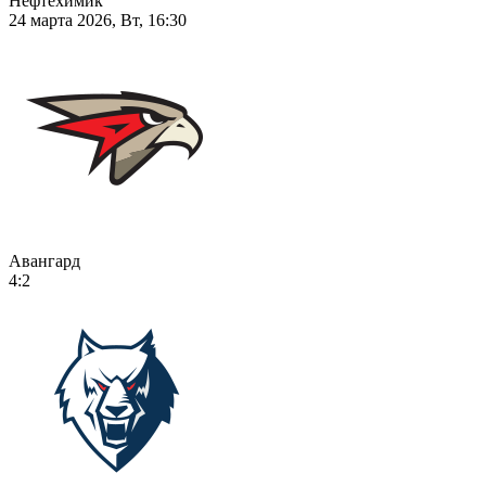
Нефтехимик
24 марта 2026, Вт, 16:30
Авангард
4:2