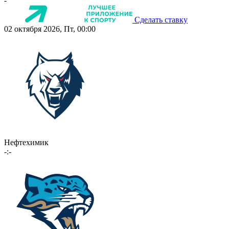
-
Сделать ставку
02 октября 2026, Пт, 00:00
Нефтехимик
-:-