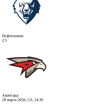
Нефтехимик
2:5
Авангард
28 марта 2026, Сб, 14:30