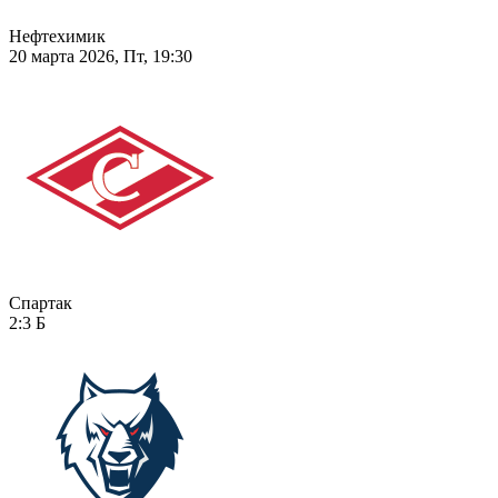
Нефтехимик
20 марта 2026, Пт, 19:30
Спартак
2:3
Б