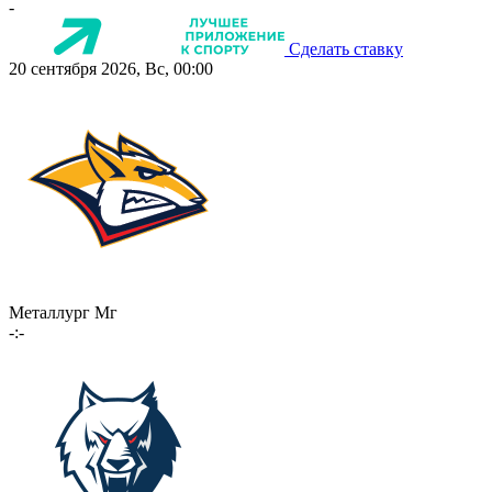
-
Сделать ставку
20 сентября 2026, Вс, 00:00
Металлург Мг
-:-