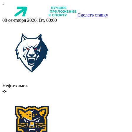
-
Сделать ставку
08 сентября 2026, Вт, 00:00
Нефтехимик
-:-