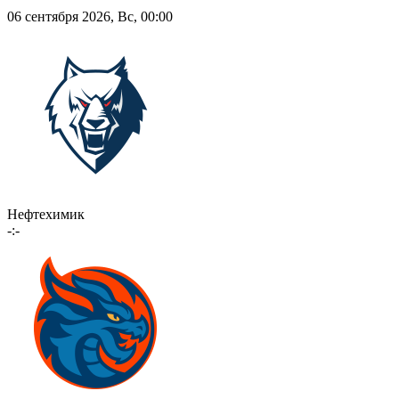
06 сентября 2026, Вс, 00:00
Нефтехимик
-:-