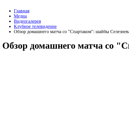
Главная
Медиа
Видеогалерея
Клубное телевидение
Обзор домашнего матча со "Спартаком": шайбы Селезнев
Обзор домашнего матча со "С