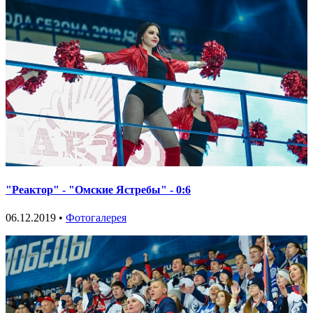
"Реактор" - "Омские Ястребы" - 0:6
06.12.2019 •
Фотогалерея