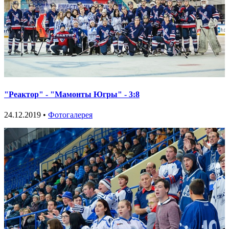
"Реактор" - "Мамонты Югры" - 3:8
24.12.2019 •
Фотогалерея