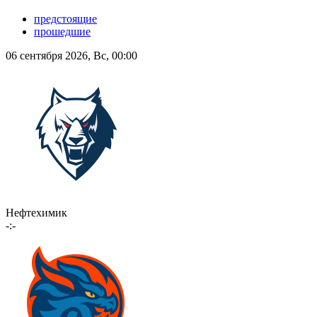
предстоящие
прошедшие
06 сентября 2026, Вс, 00:00
Нефтехимик
-:-