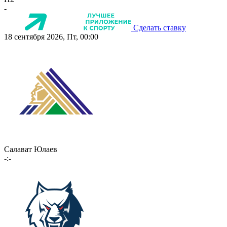
-
Сделать ставку
18 сентября 2026, Пт, 00:00
Салават Юлаев
-:-