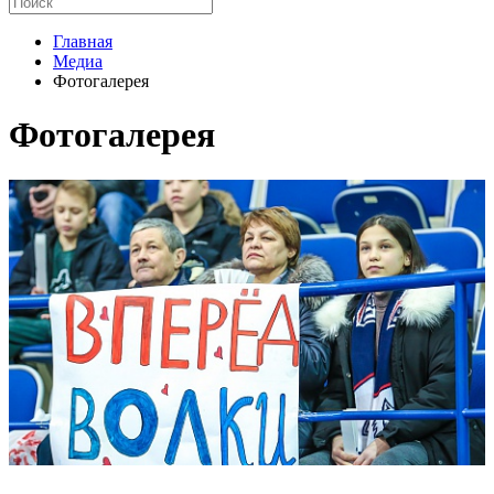
Главная
Медиа
Фотогалерея
Фотогалерея