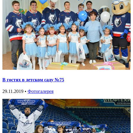
В гостях в детском саду №75
29.11.2019 •
Фотогалерея