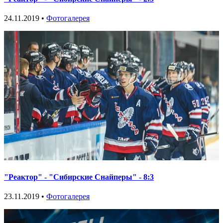
24.11.2019 •
Фотогалерея
"Реактор" - "Сибирские Снайперы" - 8:3
23.11.2019 •
Фотогалерея