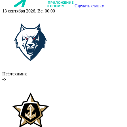
Сделать ставку
13 сентября 2026, Вс, 00:00
Нефтехимик
-:-