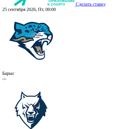
Сделать ставку
25 сентября 2026, Пт, 00:00
Барыс
-:-