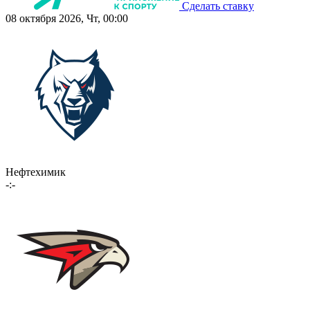
Сделать ставку
08 октября 2026, Чт, 00:00
Нефтехимик
-:-