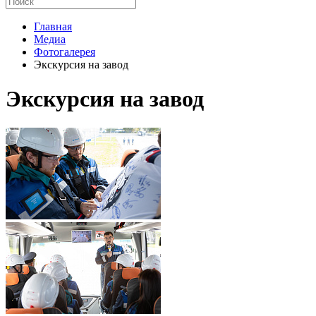
Главная
Медиа
Фотогалерея
Экскурсия на завод
Экскурсия на завод