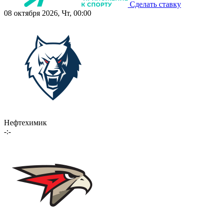
Сделать ставку
08 октября 2026, Чт, 00:00
Нефтехимик
-:-