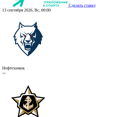
Сделать ставку
13 сентября 2026, Вс, 00:00
Нефтехимик
-:-