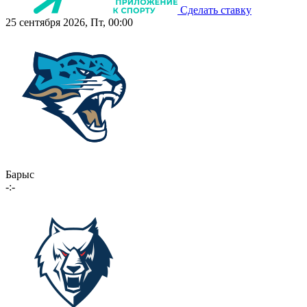
Сделать ставку
25 сентября 2026, Пт, 00:00
Барыс
-:-