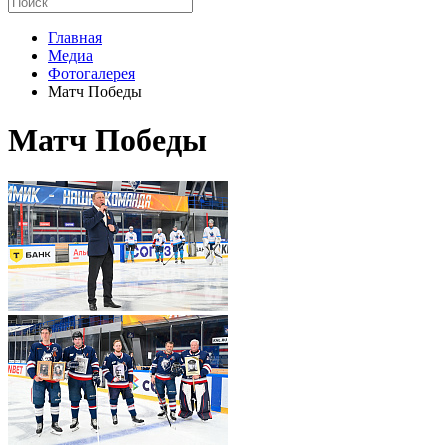
Главная
Медиа
Фотогалерея
Матч Победы
Матч Победы