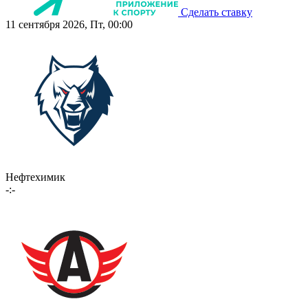
Сделать ставку
11 сентября 2026, Пт, 00:00
Нефтехимик
-:-