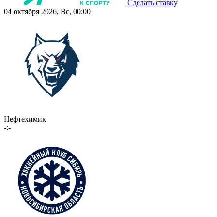
Сделать ставку
04 октября 2026, Вс, 00:00
Нефтехимик
-:-