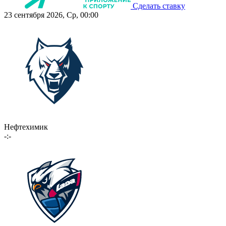
Сделать ставку
23 сентября 2026, Ср, 00:00
Нефтехимик
-:-