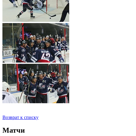
Возврат к списку
Матчи