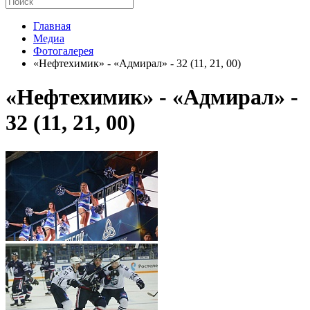
Главная
Медиа
Фотогалерея
«Нефтехимик» - «Адмирал» - 32 (11, 21, 00)
«Нефтехимик» - «Адмирал» -
32 (11, 21, 00)