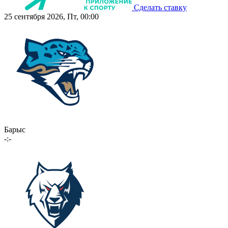
Сделать ставку
25 сентября 2026, Пт, 00:00
Барыс
-:-