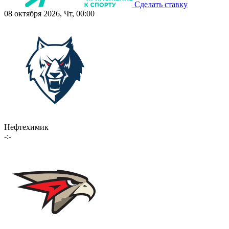
Сделать ставку
08 октября 2026, Чт, 00:00
Нефтехимик
-:-