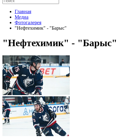
Главная
Медиа
Фотогалерея
"Нефтехимик" - "Барыс"
"Нефтехимик" - "Барыс"