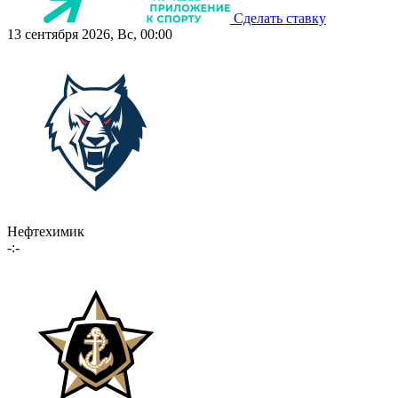
Сделать ставку
13 сентября 2026, Вс, 00:00
Нефтехимик
-:-