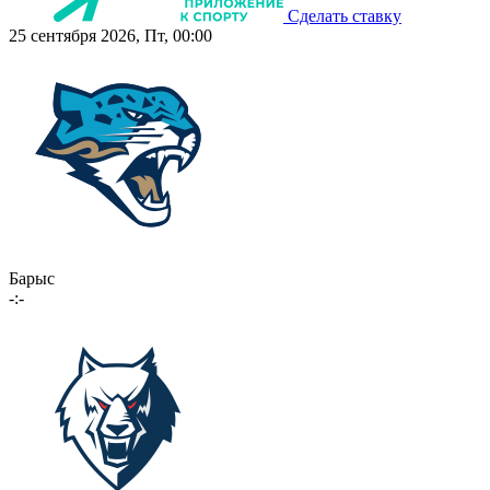
Сделать ставку
25 сентября 2026, Пт, 00:00
Барыс
-:-