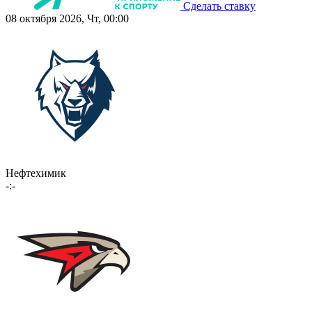
Сделать ставку
08 октября 2026, Чт, 00:00
Нефтехимик
-:-