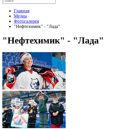
Главная
Медиа
Фотогалерея
"Нефтехимик" - "Лада"
"Нефтехимик" - "Лада"