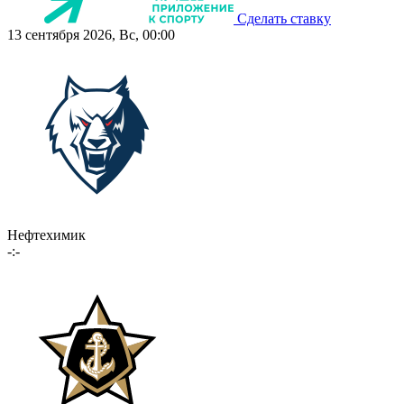
Сделать ставку
13 сентября 2026, Вс, 00:00
Нефтехимик
-:-