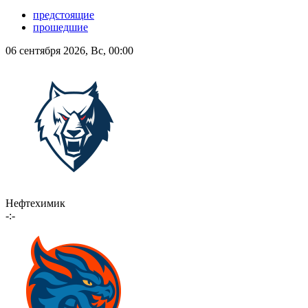
предстоящие
прошедшие
06 сентября 2026, Вс, 00:00
Нефтехимик
-:-