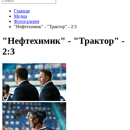
Главная
Медиа
Фотогалерея
"Нефтехимик" - "Трактор" - 2:3
"Нефтехимик" - "Трактор" -
2:3