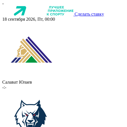
-
Сделать ставку
18 сентября 2026, Пт, 00:00
Салават Юлаев
-:-