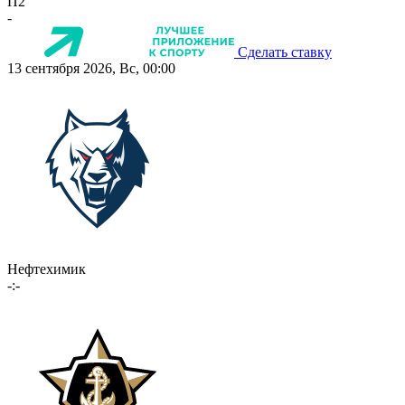
П2
-
Сделать ставку
13 сентября 2026, Вс, 00:00
Нефтехимик
-:-