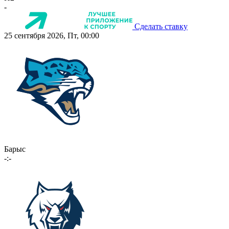
-
Сделать ставку
25 сентября 2026, Пт, 00:00
Барыс
-:-