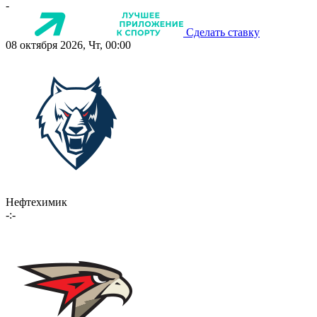
-
Сделать ставку
08 октября 2026, Чт, 00:00
Нефтехимик
-:-