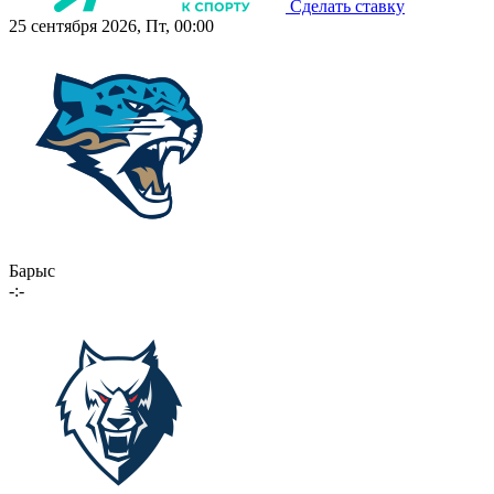
Сделать ставку
25 сентября 2026, Пт, 00:00
Барыс
-:-