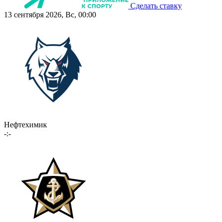
Сделать ставку
13 сентября 2026, Вс, 00:00
Нефтехимик
-:-