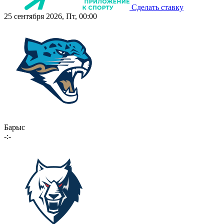
Сделать ставку
25 сентября 2026, Пт, 00:00
Барыс
-:-