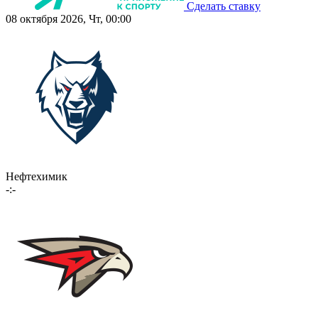
Сделать ставку
08 октября 2026, Чт, 00:00
Нефтехимик
-:-