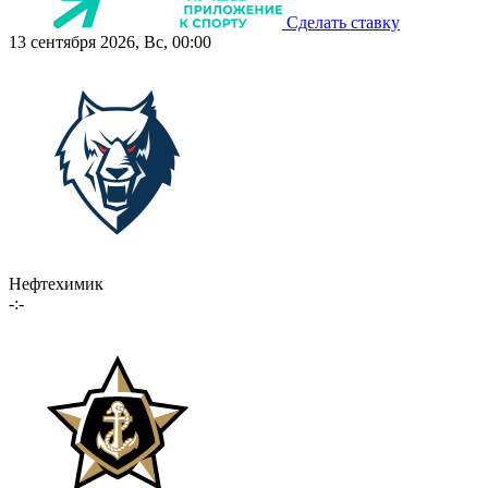
Сделать ставку
13 сентября 2026, Вс, 00:00
Нефтехимик
-:-