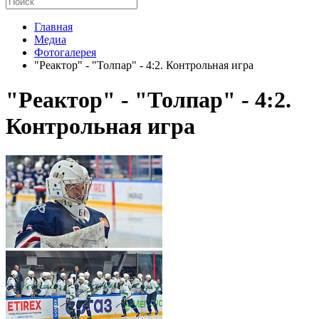
Главная
Медиа
Фотогалерея
"Реактор" - "Толпар" - 4:2. Контрольная игра
"Реактор" - "Толпар" - 4:2.
Контрольная игра