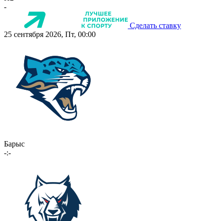
-
Сделать ставку
25 сентября 2026, Пт, 00:00
Барыс
-:-