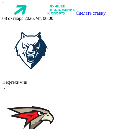
-
Сделать ставку
08 октября 2026, Чт, 00:00
Нефтехимик
-:-