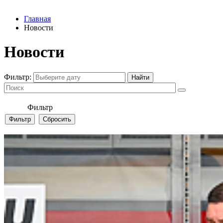
Главная
Новости
Новости
Фильтр:
Фильтр