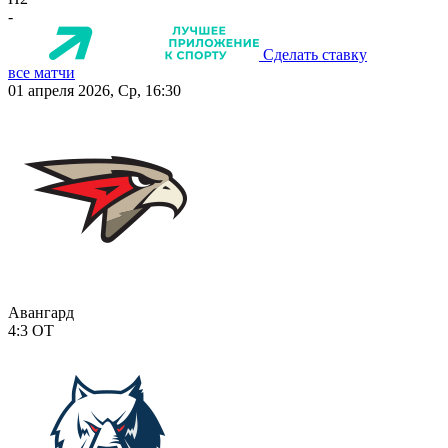
-
Сделать ставку
все матчи
01 апреля 2026, Ср, 16:30
Авангард
4:3
ОТ