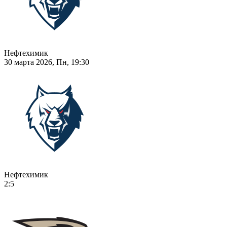
Нефтехимик
30 марта 2026, Пн, 19:30
Нефтехимик
2:5