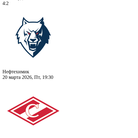
4:2
Нефтехимик
20 марта 2026, Пт, 19:30