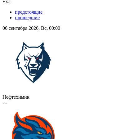
мхл
предстоящие
прошедшие
06 сентября 2026, Вс, 00:00
Нефтехимик
-:-