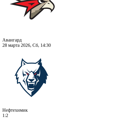
Авангард
28 марта 2026, Сб, 14:30
Нефтехимик
1:2