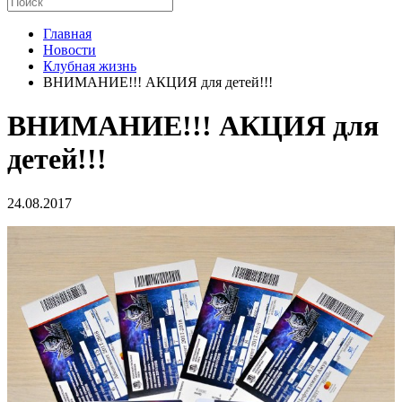
Главная
Новости
Клубная жизнь
ВНИМАНИЕ!!! АКЦИЯ для детей!!!
ВНИМАНИЕ!!! АКЦИЯ для
детей!!!
24.08.2017