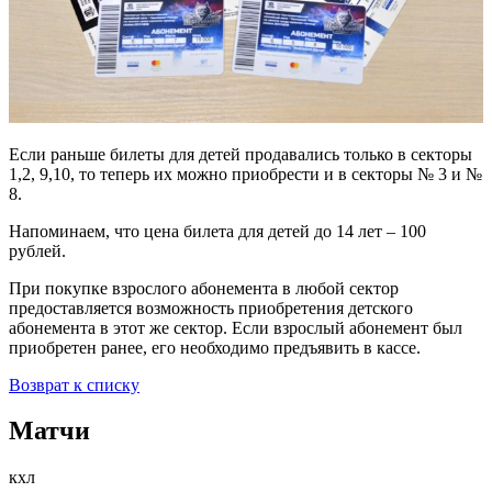
Если раньше билеты для детей продавались только в секторы
1,2, 9,10, то теперь их можно приобрести и в секторы № 3 и №
8.
Напоминаем, что цена билета для детей до 14 лет – 100
рублей.
При покупке взрослого абонемента в любой сектор
предоставляется возможность приобретения детского
абонемента в этот же сектор. Если взрослый абонемент был
приобретен ранее, его необходимо предъявить в кассе.
Возврат к списку
Матчи
кхл