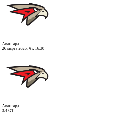
Авангард
26 марта 2026, Чт, 16:30
Авангард
3:4
ОТ