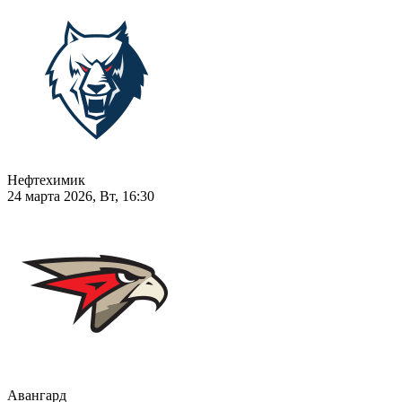
Нефтехимик
24 марта 2026, Вт, 16:30
Авангард