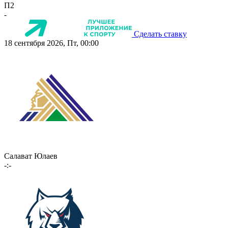
П2
-
Сделать ставку
18 сентября 2026, Пт, 00:00
Салават Юлаев
-:-