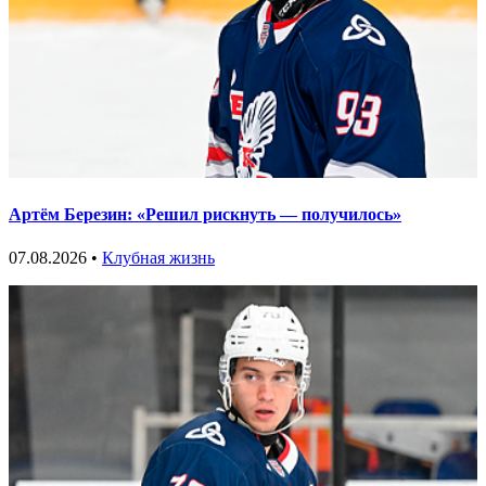
Артём Березин: «Решил рискнуть — получилось»
07.08.2026 •
Клубная жизнь