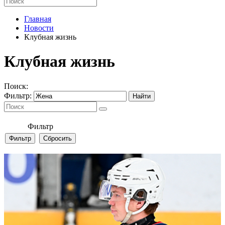
Главная
Новости
Клубная жизнь
Клубная жизнь
Поиск:
Фильтр:
Фильтр