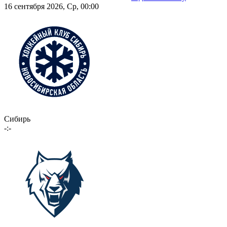
16 сентября 2026, Ср, 00:00
Сибирь
-:-