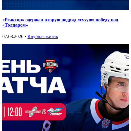
«Реактор» одержал вторую подряд «сухую» победу над
«Толпаром»
07.08.2026 •
Клубная жизнь