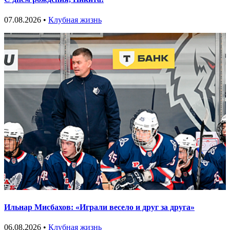
07.08.2026 •
Клубная жизнь
Ильнар Мисбахов: «Играли весело и друг за друга»
06.08.2026 •
Клубная жизнь