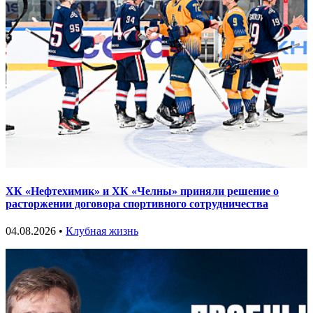
ХК «Нефтехимик» и ХК «Челны» приняли решение о
расторжении договора спортивного сотрудничества
04.08.2026 •
Клубная жизнь