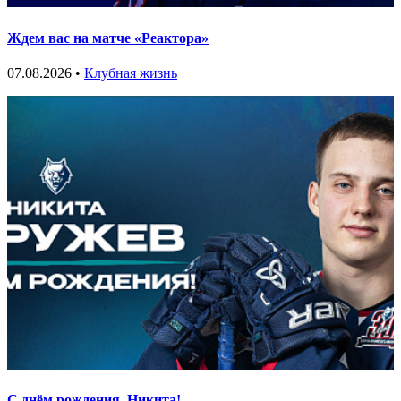
Ждем вас на матче «Реактора»
07.08.2026 •
Клубная жизнь
С днём рождения, Никита!