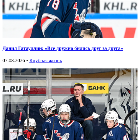
Данил Гатауллин: «Все дружно бились друг за друга»
07.08.2026 •
Клубная жизнь