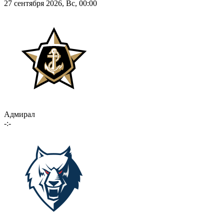
27 сентября 2026, Вс, 00:00
Адмирал
-:-