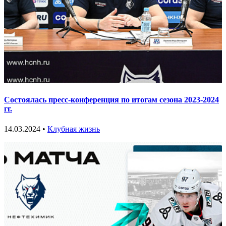
Состоялась пресс-конференция по итогам сезона 2023-2024
гг.
14.03.2024 •
Клубная жизнь