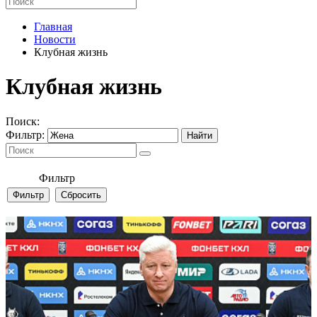
Главная
Новости
Клубная жизнь
Клубная жизнь
Поиск:
Фильтр:
Фильтр