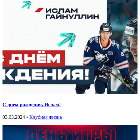
С днем рождения, Ислам!
03.03.2024 •
Клубная жизнь