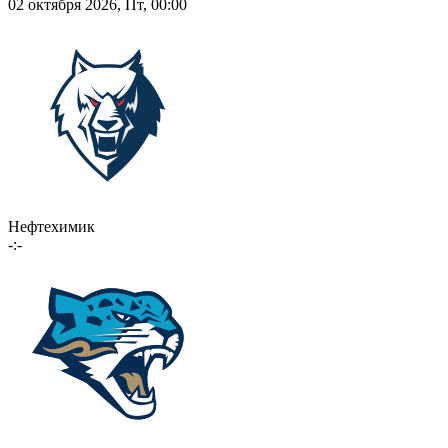
02 октября 2026, Пт, 00:00
Нефтехимик
-:-