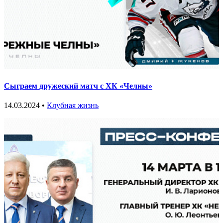
Сыграем дружеский матч с ХК «Челны»
14.03.2024 •
Клубная жизнь