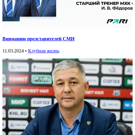
Вниманию представителей СМИ
11.03.2024 •
Клубная жизнь