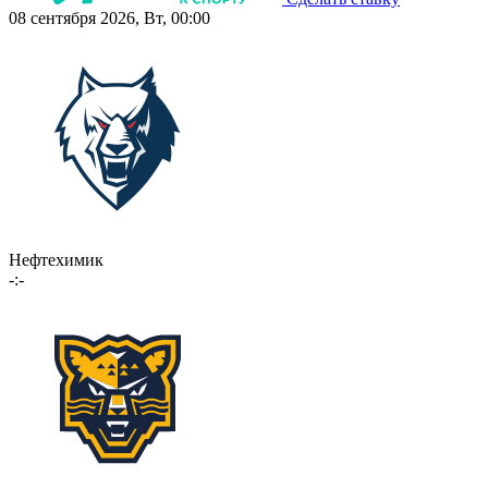
08 сентября 2026, Вт, 00:00
Нефтехимик
-:-