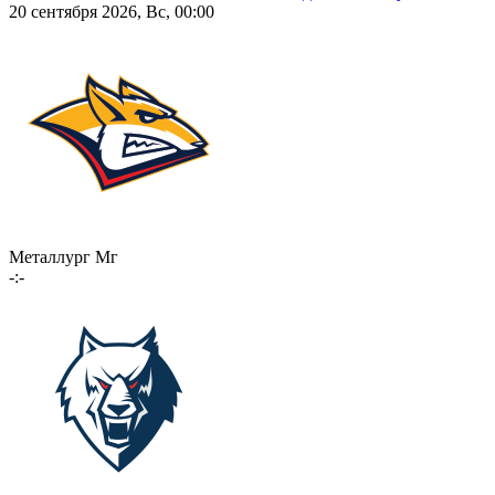
20 сентября 2026, Вс, 00:00
Металлург Мг
-:-