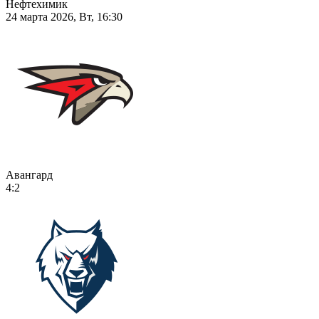
Нефтехимик
24 марта 2026, Вт, 16:30
Авангард
4:2