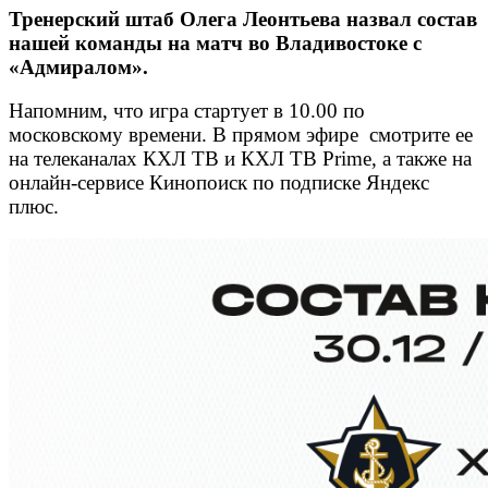
Тренерский штаб Олега Леонтьева назвал состав
нашей команды на матч во Владивостоке с
«Адмиралом».
Напомним, что игра стартует в 10.00 по
московскому времени. В прямом эфире смотрите ее
на телеканалах КХЛ ТВ и КХЛ ТВ Prime, а также на
онлайн-сервисе Кинопоиск по подписке Яндекс
плюс.