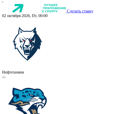
-
Сделать ставку
02 октября 2026, Пт, 00:00
Нефтехимик
-:-