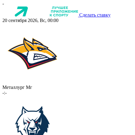
-
Сделать ставку
20 сентября 2026, Вс, 00:00
Металлург Мг
-:-