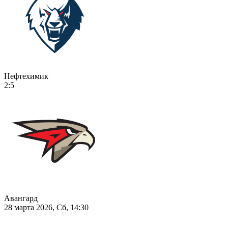
Нефтехимик
2:5
Авангард
28 марта 2026, Сб, 14:30