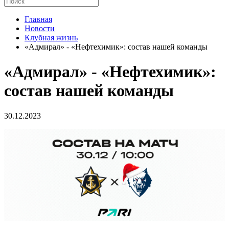
Главная
Новости
Клубная жизнь
«Адмирал» - «Нефтехимик»: состав нашей команды
«Адмирал» - «Нефтехимик»:
состав нашей команды
30.12.2023