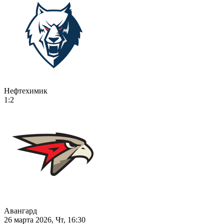
Нефтехимик
1:2
Авангард
26 марта 2026, Чт, 16:30