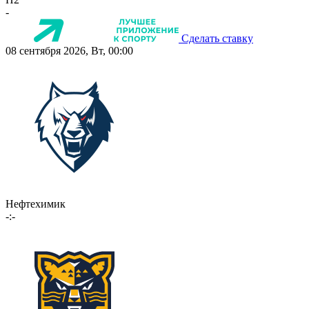
-
Сделать ставку
08 сентября 2026, Вт, 00:00
Нефтехимик
-:-