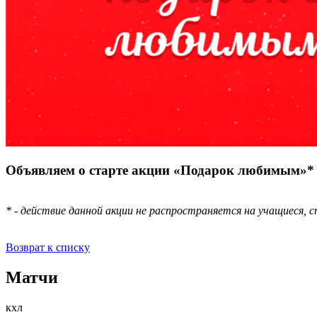
Объявляем о старте акции «Подарок любимым»*
* - действие данной акции не распространяется на учащиеся, 
Возврат к списку
Матчи
кхл