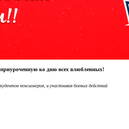
 приуроченную ко дню всех влюбленных!
студентов пенсионеров, и участников боевых действий