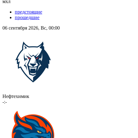
мхл
предстоящие
прошедшие
06 сентября 2026, Вс, 00:00
Нефтехимик
-:-