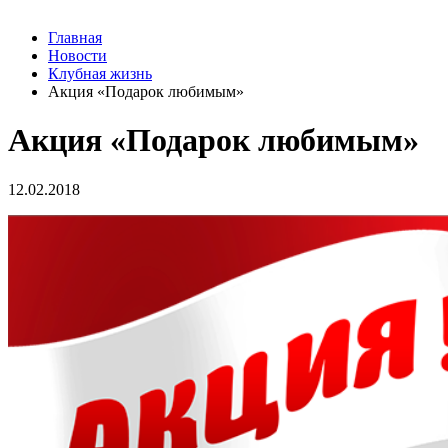
Главная
Новости
Клубная жизнь
Акция «Подарок любимым»
Акция «Подарок любимым»
12.02.2018