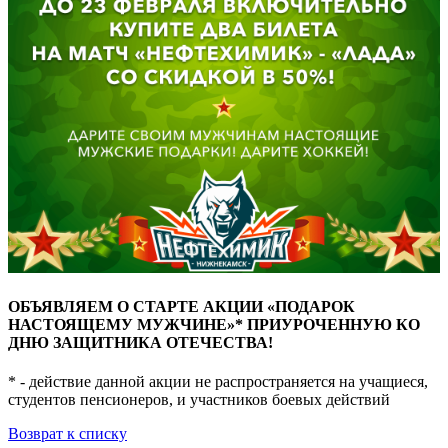
ОБЪЯВЛЯЕМ О СТАРТЕ АКЦИИ «ПОДАРОК
НАСТОЯЩЕМУ МУЖЧИНЕ»* ПРИУРОЧЕННУЮ КО
ДНЮ ЗАЩИТНИКА ОТЕЧЕСТВА!
* - действие данной акции не распространяется на учащиеся,
студентов пенсионеров, и участников боевых действий
Возврат к списку