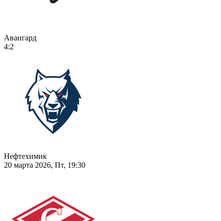
Авангард
4:2
Нефтехимик
20 марта 2026, Пт, 19:30