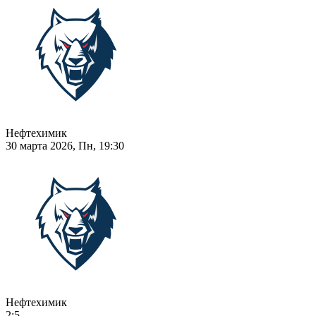
Нефтехимик
30 марта 2026, Пн, 19:30
Нефтехимик
2:5