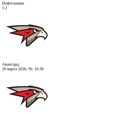
Нефтехимик
1:2
Авангард
26 марта 2026, Чт, 16:30