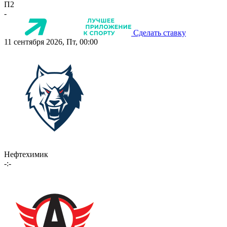
П2
-
Сделать ставку
11 сентября 2026, Пт, 00:00
Нефтехимик
-:-