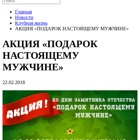
Главная
Новости
Клубная жизнь
АКЦИЯ «ПОДАРОК НАСТОЯЩЕМУ МУЖЧИНЕ»
АКЦИЯ «ПОДАРОК
НАСТОЯЩЕМУ
МУЖЧИНЕ»
22.02.2018