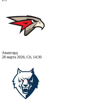
Авангард
28 марта 2026, Сб, 14:30