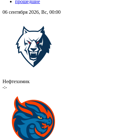
прошедшие
06 сентября 2026, Вс, 00:00
Нефтехимик
-:-