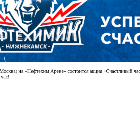
Москва) на «Нефтехим Арене» состоится акция «Счастливый час».
 час!