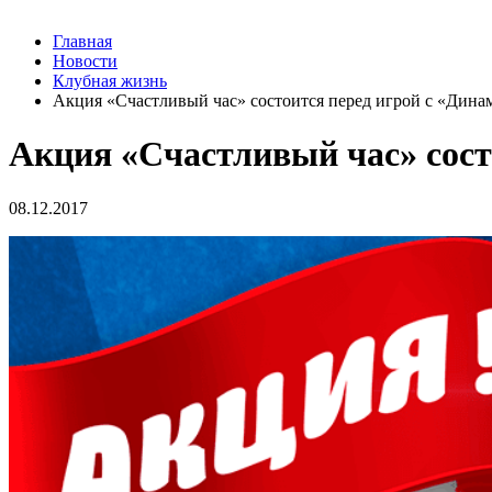
Главная
Новости
Клубная жизнь
Акция «Счастливый час» состоится перед игрой с «Дина
Акция «Счастливый час» сост
08.12.2017