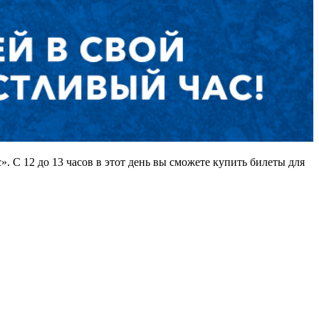
 С 12 до 13 часов в этот день вы сможете купить билеты для