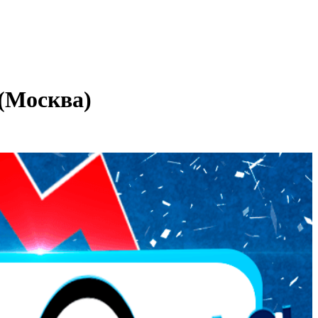
 (Москва)