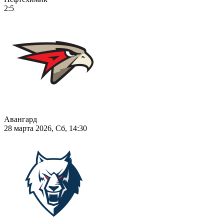
2:5
Авангард
28 марта 2026, Сб, 14:30