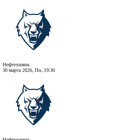
Нефтехимик
30 марта 2026, Пн, 19:30
Нефтехимик