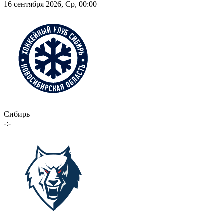
16 сентября 2026, Ср, 00:00
Сибирь
-:-