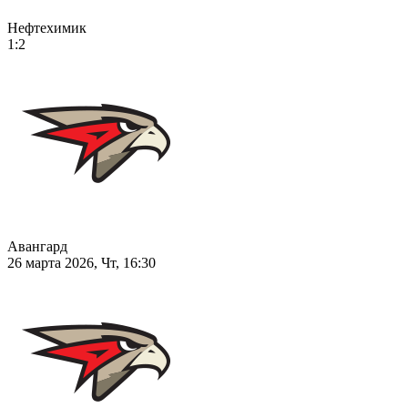
Нефтехимик
1:2
Авангард
26 марта 2026, Чт, 16:30