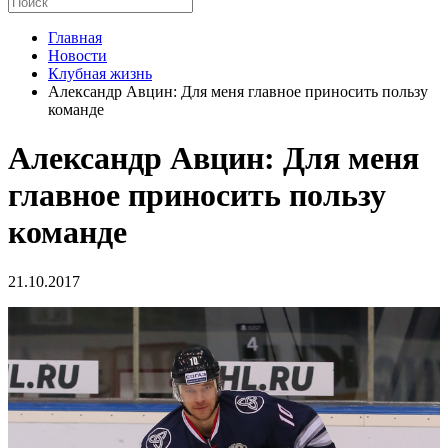
Главная
Новости
Клубная жизнь
Александр Авцин: Для меня главное приносить пользу
команде
Александр Авцин: Для меня
главное приносить пользу
команде
21.10.2017