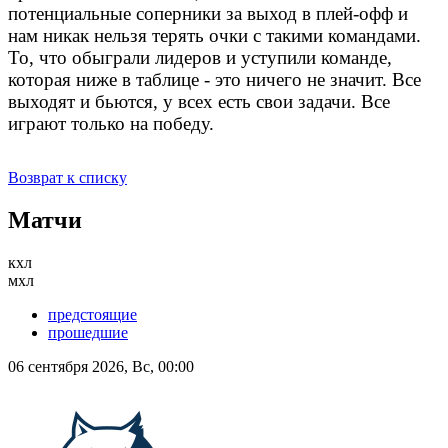
потенциальные соперники за выход в плей-офф и
нам никак нельзя терять очки с такими командами.
То, что обыграли лидеров и уступили команде,
которая ниже в таблице - это ничего не значит. Все
выходят и бьются, у всех есть свои задачи. Все
играют только на победу.
Возврат к списку
Матчи
кхл
мхл
предстоящие
прошедшие
06 сентября 2026, Вс, 00:00