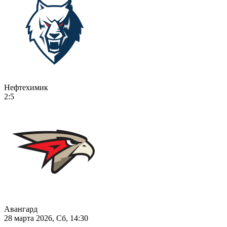
Нефтехимик
2:5
Авангард
28 марта 2026, Сб, 14:30