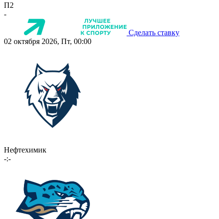
П2
-
Сделать ставку
02 октября 2026, Пт, 00:00
Нефтехимик
-:-