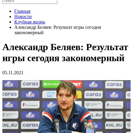
Главная
Новости
Клубная жизнь
Александр Беляев: Результат игры сегодня
закономерный
Александр Беляев: Результат
игры сегодня закономерный
05.11.2021