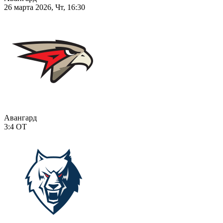
26 марта 2026, Чт, 16:30
Авангард
3:4
ОТ