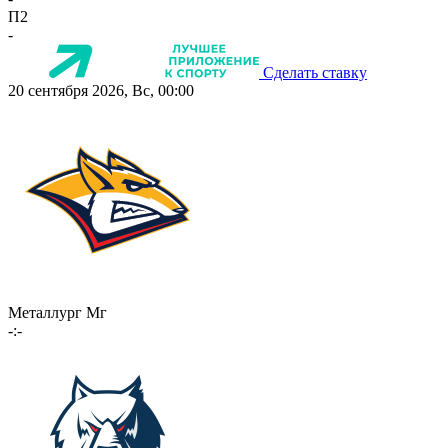
П2
-
Сделать ставку
20 сентября 2026, Вс, 00:00
Металлург Мг
-:-