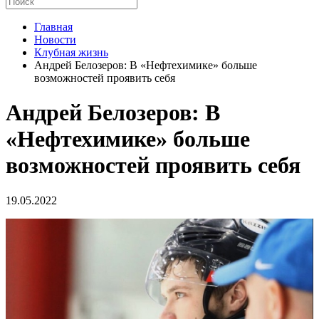
Главная
Новости
Клубная жизнь
Андрей Белозеров: В «Нефтехимике» больше
возможностей проявить себя
Андрей Белозеров: В
«Нефтехимике» больше
возможностей проявить себя
19.05.2022