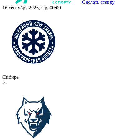
Сделать ставку
16 сентября 2026, Ср, 00:00
Сибирь
-:-