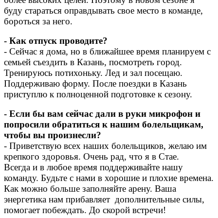
буду стараться оправдывать свое место в команде,
бороться за него.
- Как отпуск проводите?
- Сейчас я дома, но в ближайшее время планируем с
семьей съездить в Казань, посмотреть город.
Тренируюсь потихоньку. Лед и зал посещаю.
Поддерживаю форму. После поездки в Казань
приступлю к полноценной подготовке к сезону.
- Если бы вам сейчас дали в руки микрофон и
попросили обратиться к нашим болельщикам,
чтобы вы произнесли?
- Приветствую всех наших болельщиков, желаю им
крепкого здоровья. Очень рад, что я в Стае.
Всегда и в любое время поддерживайте нашу
команду. Будьте с нами в хорошие и плохие времена.
Как можно больше заполняйте арену. Ваша
энергетика нам прибавляет дополнительные силы,
помогает побеждать.
До скорой встречи!