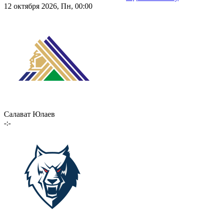
12 октября 2026, Пн, 00:00
Салават Юлаев
-:-