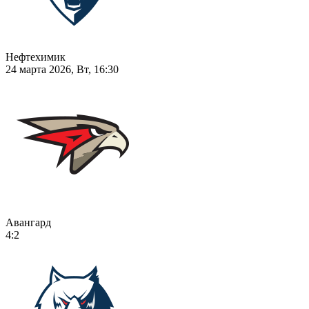
Нефтехимик
24 марта 2026, Вт, 16:30
Авангард
4:2