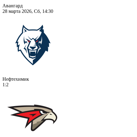
Авангард
28 марта 2026, Сб, 14:30
Нефтехимик
1:2