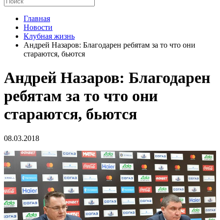
Главная
Новости
Клубная жизнь
Андрей Назаров: Благодарен ребятам за то что они
стараются, бьются
Андрей Назаров: Благодарен
ребятам за то что они
стараются, бьются
08.03.2018