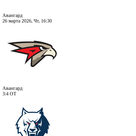
Авангард
26 марта 2026, Чт, 16:30
Авангард
3:4
ОТ