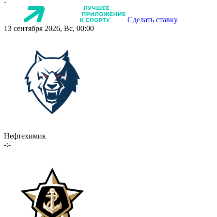
-
Сделать ставку
13 сентября 2026, Вс, 00:00
Нефтехимик
-:-