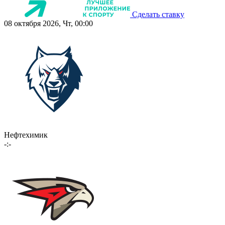
Сделать ставку
08 октября 2026, Чт, 00:00
Нефтехимик
-:-