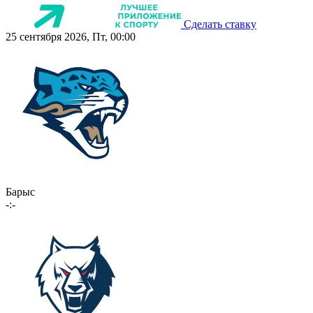
Сделать ставку
25 сентября 2026, Пт, 00:00
Барыс
-:-