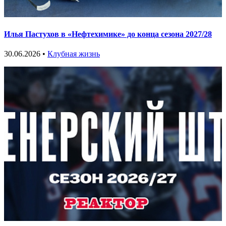
Илья Пастухов в «Нефтехимике» до конца сезона 2027/28
30.06.2026 •
Клубная жизнь