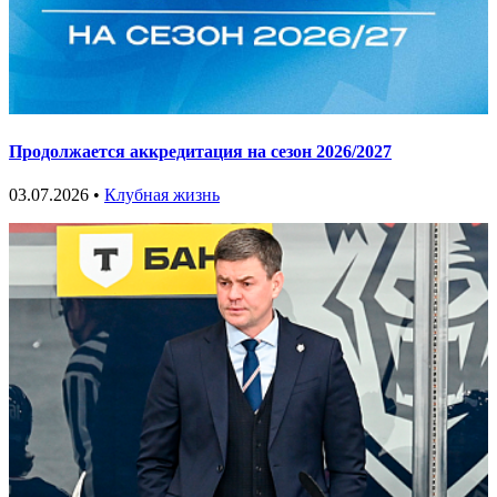
Продолжается аккредитация на сезон 2026/2027
03.07.2026 •
Клубная жизнь