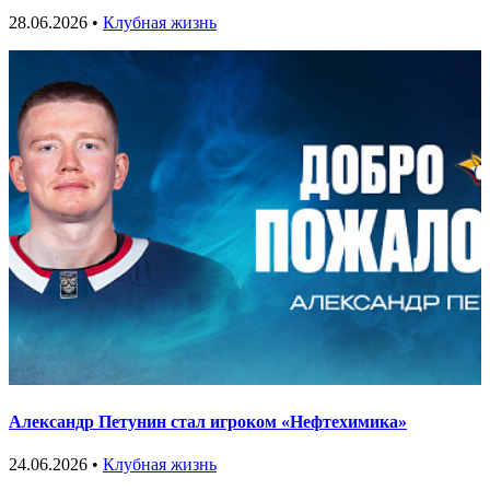
28.06.2026 •
Клубная жизнь
Александр Петунин стал игроком «Нефтехимика»
24.06.2026 •
Клубная жизнь