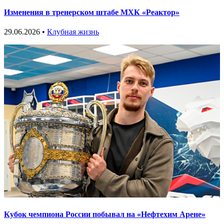
Изменения в тренерском штабе МХК «Реактор»
29.06.2026 •
Клубная жизнь
Кубок чемпиона России побывал на «Нефтехим Арене»