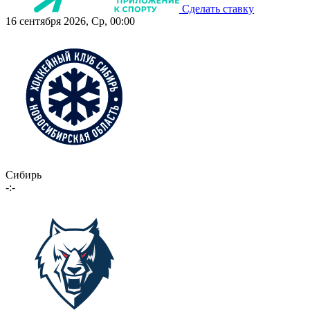
Сделать ставку
16 сентября 2026, Ср, 00:00
Сибирь
-:-