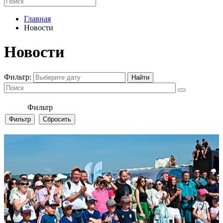
Главная
Новости
Новости
Фильтр:
Фильтр