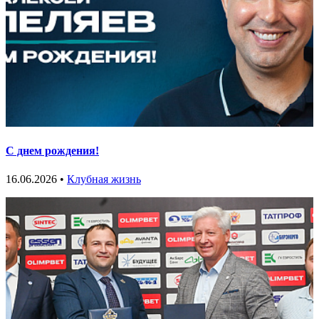
С днем рождения!
16.06.2026 •
Клубная жизнь