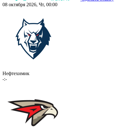
08 октября 2026, Чт, 00:00
Нефтехимик
-:-