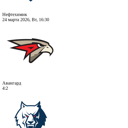
Нефтехимик
24 марта 2026, Вт, 16:30
Авангард
4:2