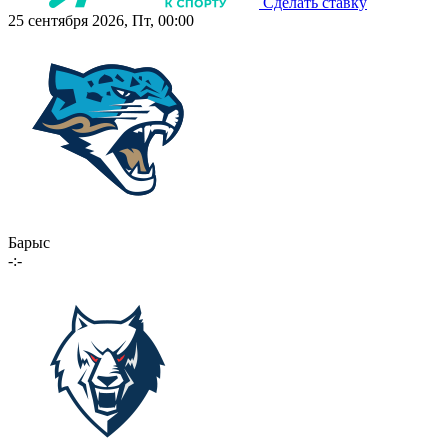
Сделать ставку
25 сентября 2026, Пт, 00:00
Барыс
-:-