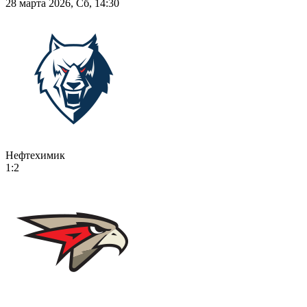
28 марта 2026, Сб, 14:30
Нефтехимик
1:2