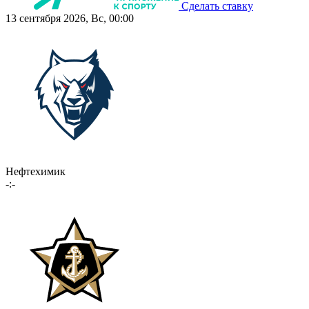
Сделать ставку
13 сентября 2026, Вс, 00:00
Нефтехимик
-:-