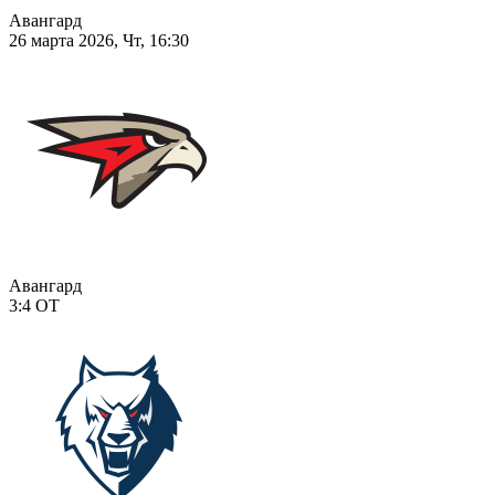
Авангард
26 марта 2026, Чт, 16:30
Авангард
3:4
ОТ