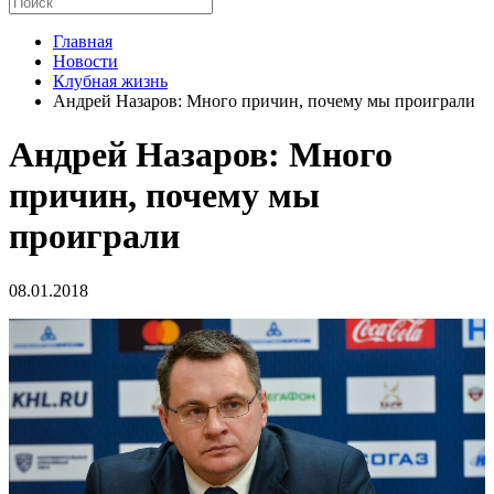
Главная
Новости
Клубная жизнь
Андрей Назаров: Много причин, почему мы проиграли
Андрей Назаров: Много
причин, почему мы
проиграли
08.01.2018