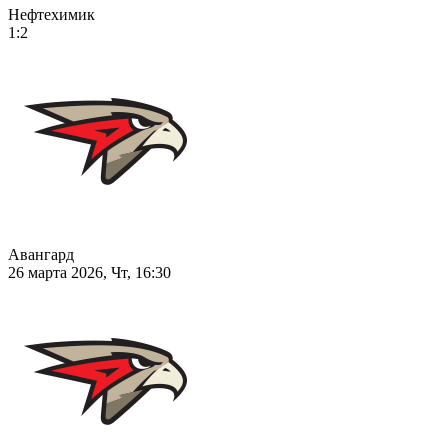
Нефтехимик
1:2
Авангард
26 марта 2026, Чт, 16:30