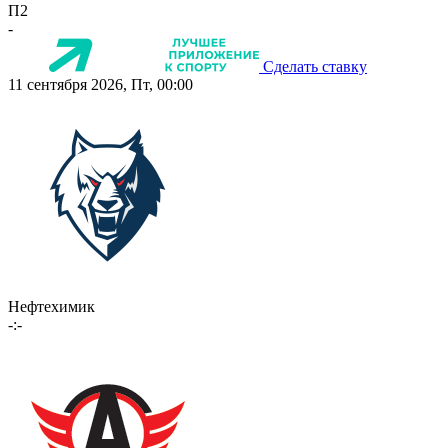
П2
-
Сделать ставку
11 сентября 2026, Пт, 00:00
Нефтехимик
-:-