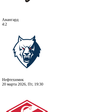
Авангард
4:2
Нефтехимик
20 марта 2026, Пт, 19:30