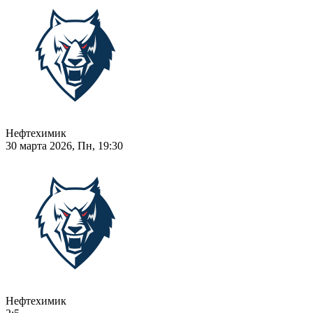
Нефтехимик
30 марта 2026, Пн, 19:30
Нефтехимик