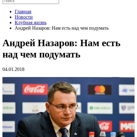
Главная
Новости
Клубная жизнь
Андрей Назаров: Нам есть над чем подумать
Андрей Назаров: Нам есть
над чем подумать
04.01.2018