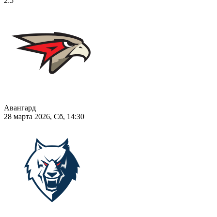
2:5
Авангард
28 марта 2026, Сб, 14:30