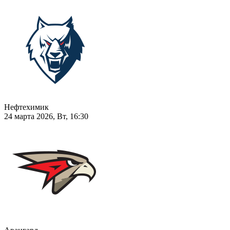
Нефтехимик
24 марта 2026, Вт, 16:30