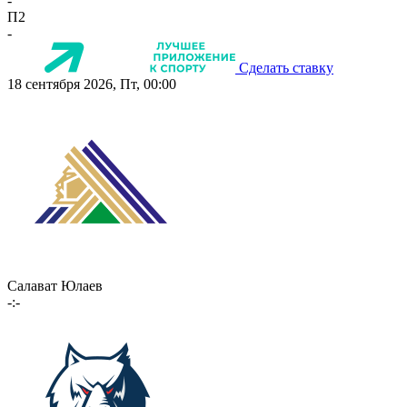
-
П2
-
Сделать ставку
18 сентября 2026, Пт, 00:00
Салават Юлаев
-:-