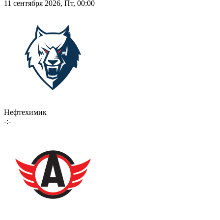
11 сентября 2026, Пт, 00:00
Нефтехимик
-:-