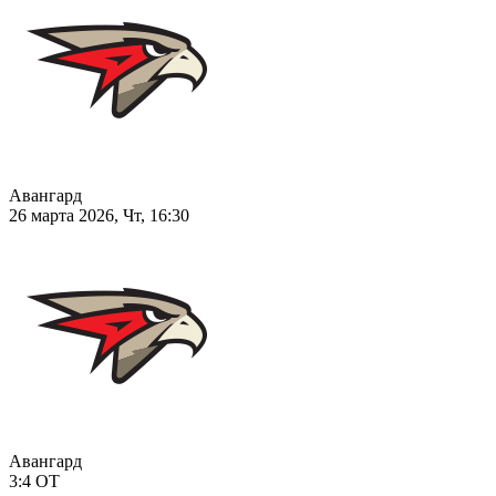
Авангард
26 марта 2026, Чт, 16:30
Авангард
3:4
ОТ