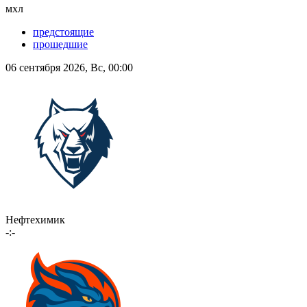
мхл
предстоящие
прошедшие
06 сентября 2026, Вс, 00:00
Нефтехимик
-:-