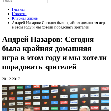
Главная
Новости
Клубная жизнь
Андрей Назаров: Сегодня была крайняя домашняя игра
в этом году и мы хотели порадовать зрителей
Андрей Назаров: Сегодня
была крайняя домашняя
игра в этом году и мы хотели
порадовать зрителей
20.12.2017