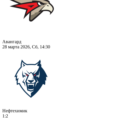
Авангард
28 марта 2026, Сб, 14:30
Нефтехимик
1:2