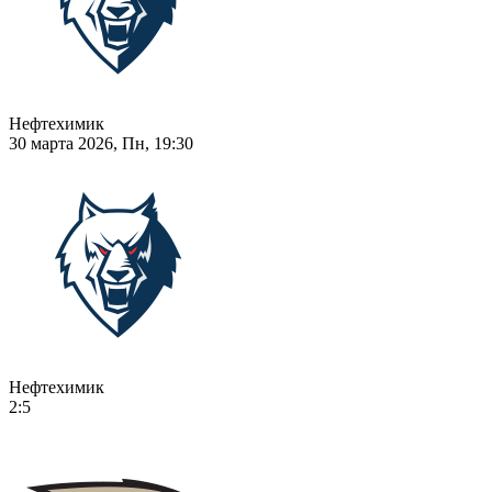
Нефтехимик
30 марта 2026, Пн, 19:30
Нефтехимик
2:5