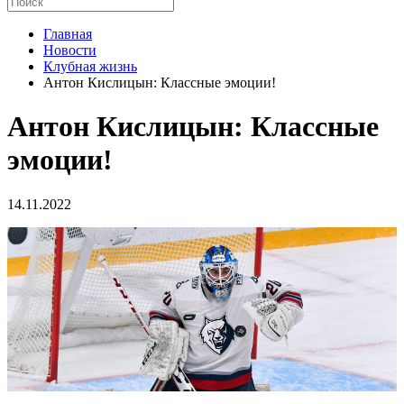
Главная
Новости
Клубная жизнь
Антон Кислицын: Классные эмоции!
Антон Кислицын: Классные
эмоции!
14.11.2022