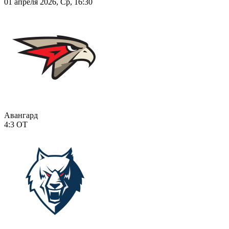
01 апреля 2026, Ср, 16:30
Авангард
4:3
ОТ