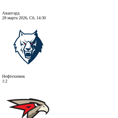
Авангард
28 марта 2026, Сб, 14:30
Нефтехимик
1:2