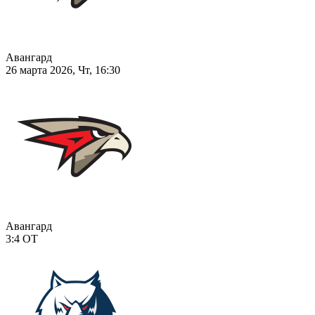
Авангард
26 марта 2026, Чт, 16:30
Авангард
3:4
ОТ