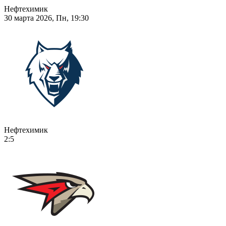
Нефтехимик
30 марта 2026, Пн, 19:30
Нефтехимик
2:5