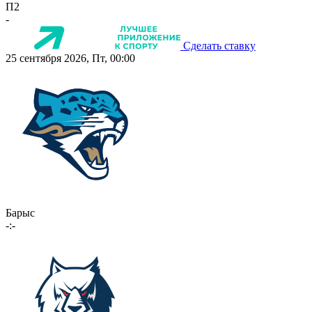
П2
-
Сделать ставку
25 сентября 2026, Пт, 00:00
Барыс
-:-