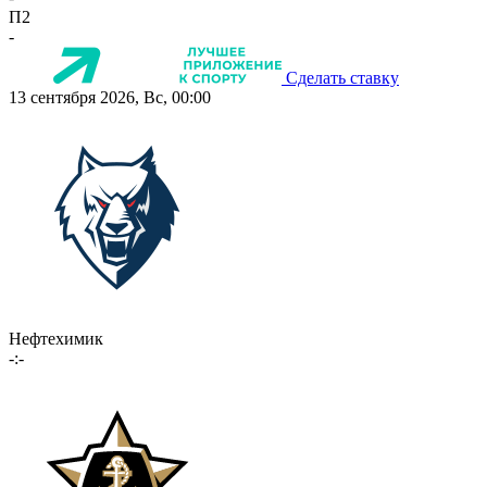
П2
-
Сделать ставку
13 сентября 2026, Вс, 00:00
Нефтехимик
-:-