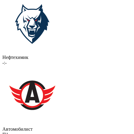
Нефтехимик
-:-
Автомобилист