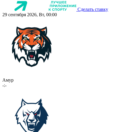
Сделать ставку
29 сентября 2026, Вт, 00:00
Амур
-:-