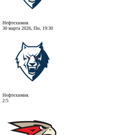
Нефтехимик
30 марта 2026, Пн, 19:30
Нефтехимик
2:5