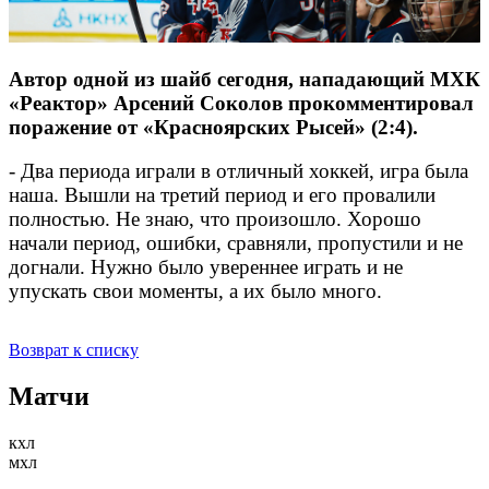
Автор одной из шайб сегодня, нападающий МХК
«Реактор» Арсений Соколов прокомментировал
поражение от «Красноярских Рысей» (2:4).
- Два периода играли в отличный хоккей, игра была
наша. Вышли на третий период и его провалили
полностью. Не знаю, что произошло. Хорошо
начали период, ошибки, сравняли, пропустили и не
догнали. Нужно было увереннее играть и не
упускать свои моменты, а их было много.
Возврат к списку
Матчи
кхл
мхл