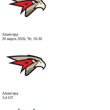
Авангард
26 марта 2026, Чт, 16:30
Авангард
3:4
ОТ