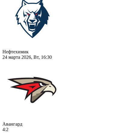
Нефтехимик
24 марта 2026, Вт, 16:30
Авангард
4:2