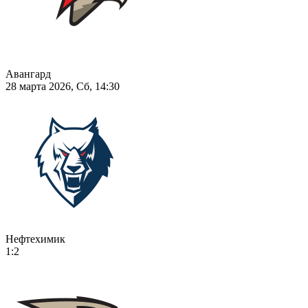
Авангард
28 марта 2026, Сб, 14:30
Нефтехимик
1:2