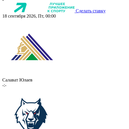
Сделать ставку
18 сентября 2026, Пт, 00:00
Салават Юлаев
-:-