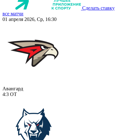
Сделать ставку
все матчи
01 апреля 2026, Ср, 16:30
Авангард
4:3
ОТ