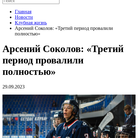
Главная
Новости
Клубная жизнь
Арсений Соколов: «Третий период провалили
полностью»
Арсений Соколов: «Третий
период провалили
полностью»
29.09.2023