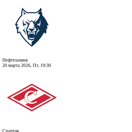
Нефтехимик
20 марта 2026, Пт, 19:30
Спартак