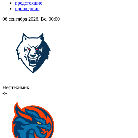
предстоящие
прошедшие
06 сентября 2026, Вс, 00:00
Нефтехимик
-:-