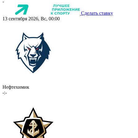
-
Сделать ставку
13 сентября 2026, Вс, 00:00
Нефтехимик
-:-