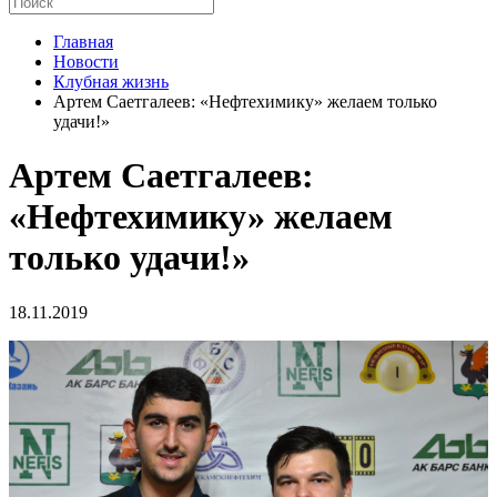
Главная
Новости
Клубная жизнь
Артем Саетгалеев: «Нефтехимику» желаем только
удачи!»
Артем Саетгалеев:
«Нефтехимику» желаем
только удачи!»
18.11.2019