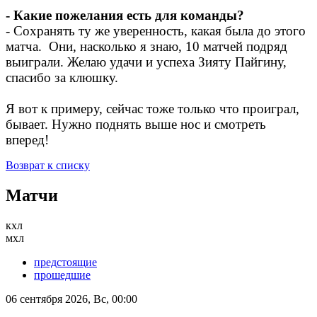
- Какие пожелания есть для команды?
- Сохранять ту же уверенность, какая была до этого
матча. Они, насколько я знаю, 10 матчей подряд
выиграли. Желаю удачи и успеха Зияту Пайгину,
спасибо за клюшку.
Я вот к примеру, сейчас тоже только что проиграл,
бывает. Нужно поднять выше нос и смотреть
вперед!
Возврат к списку
Матчи
кхл
мхл
предстоящие
прошедшие
06 сентября 2026, Вс, 00:00