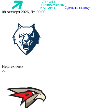
Сделать ставку
08 октября 2026, Чт, 00:00
Нефтехимик
-:-