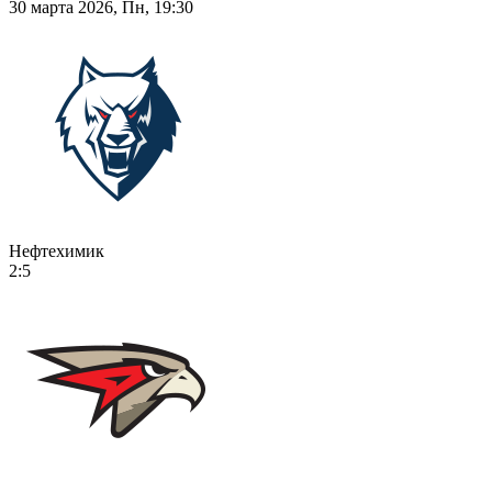
30 марта 2026, Пн, 19:30
Нефтехимик
2:5