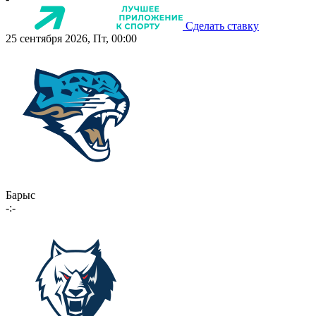
Сделать ставку
25 сентября 2026, Пт, 00:00
Барыс
-:-