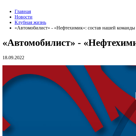
Главная
Новости
Клубная жизнь
«Автомобилист» - «Нефтехимик»: состав нашей команды
«Автомобилист» - «Нефтехим
18.09.2022