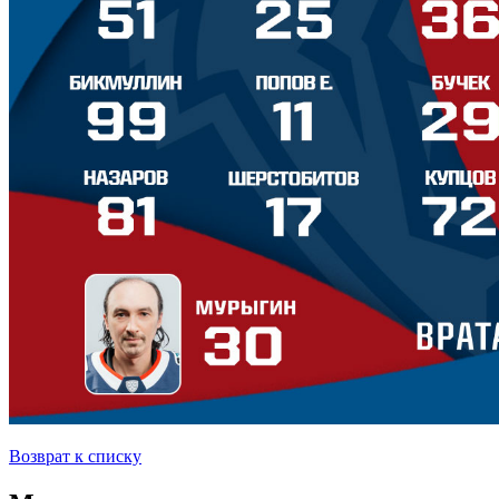
Возврат к списку