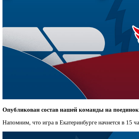
Опубликован состав нашей команды на поединок
Напомним, что игра в Екатеринбурге начнется в 15 ч