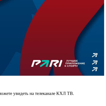
можете увидеть на телеканале КХЛ ТВ.