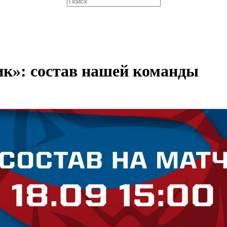
ик»: состав нашей команды