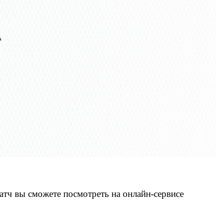
атч вы сможете посмотреть на онлайн-сервисе