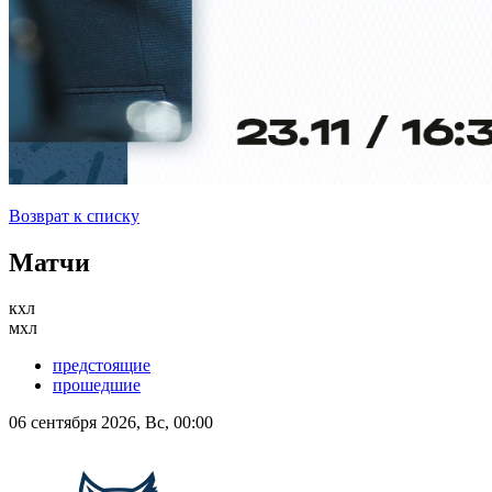
Возврат к списку
Матчи
кхл
мхл
предстоящие
прошедшие
06 сентября 2026, Вс, 00:00