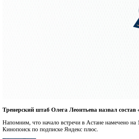
Тренерский штаб Олега Леонтьева назвал состав
Напомним, что начало встречи в Астане намечено на 
Кинопоиск по подписке Яндекс плюс.