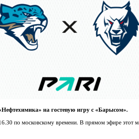
 «Нефтехимика» на гостевую игру с «Барысом».
16.30 по московскому времени. В прямом эфире этот м