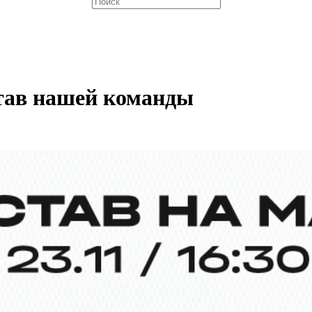
став нашей команды