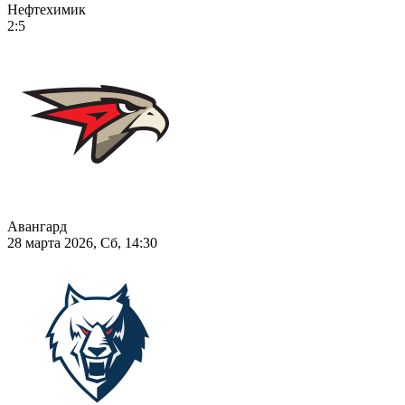
Нефтехимик
2:5
Авангард
28 марта 2026, Сб, 14:30