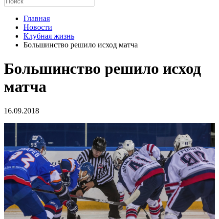
Главная
Новости
Клубная жизнь
Большинство решило исход матча
Большинство решило исход
матча
16.09.2018