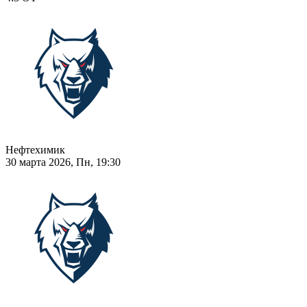
Нефтехимик
30 марта 2026, Пн, 19:30