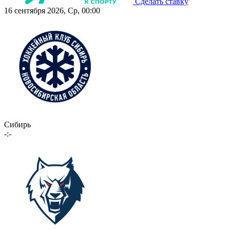
Сделать ставку
16 сентября 2026, Ср, 00:00
Сибирь
-:-