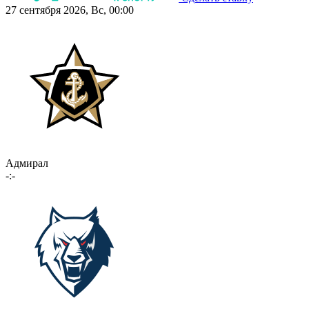
27 сентября 2026, Вс, 00:00
Адмирал
-:-