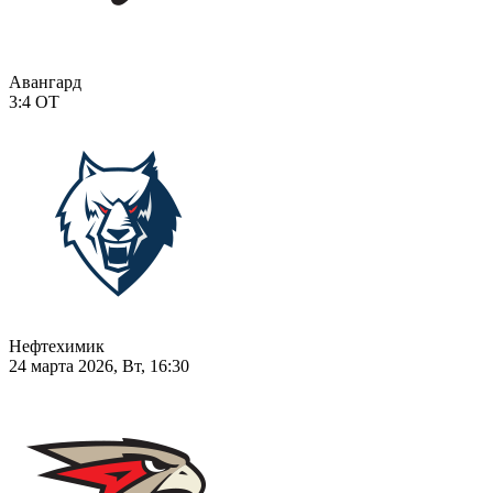
Авангард
3:4
ОТ
Нефтехимик
24 марта 2026, Вт, 16:30