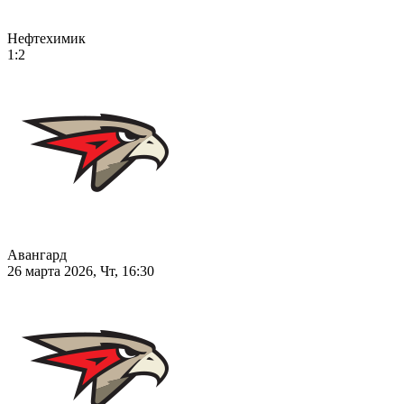
Нефтехимик
1:2
Авангард
26 марта 2026, Чт, 16:30