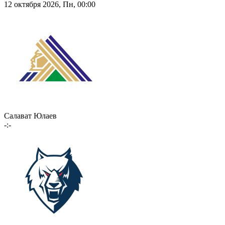
12 октября 2026, Пн, 00:00
Салават Юлаев
-:-