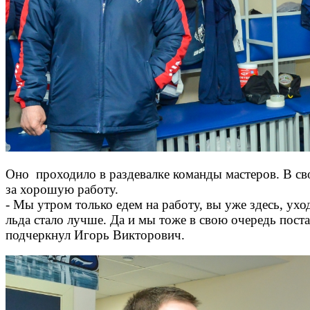
Оно проходило в раздевалке команды мастеров. В с
за хорошую работу.
- Мы утром только едем на работу, вы уже здесь, ух
льда стало лучше. Да и мы тоже в свою очередь пост
подчеркнул Игорь Викторович.