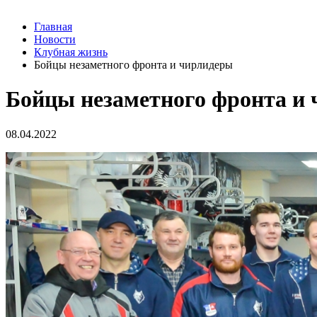
Главная
Новости
Клубная жизнь
Бойцы незаметного фронта и чирлидеры
Бойцы незаметного фронта и
08.04.2022