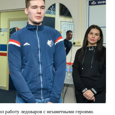
л работу ледоваров с незаметными героями.