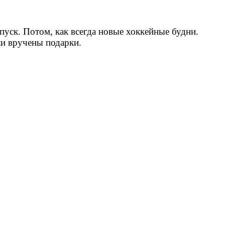
пуск. Потом, как всегда новые хоккейные будни.
ли вручены подарки.