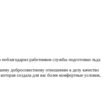
 поблагодарил работников службы подготовки льда
вашему добросовестному отношению к делу качество
 которая создала для вас более комфортные условия,