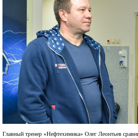
Главный тренер «Нефтехимика» Олег Леонтьев сравни