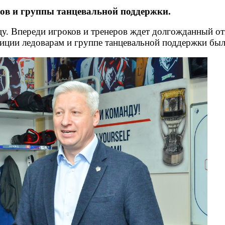
ов и группы танцевальной поддержки.
у. Впереди игроков и тренеров ждет долгожданный от
адиции ледоварам и группе танцевальной поддержки бы