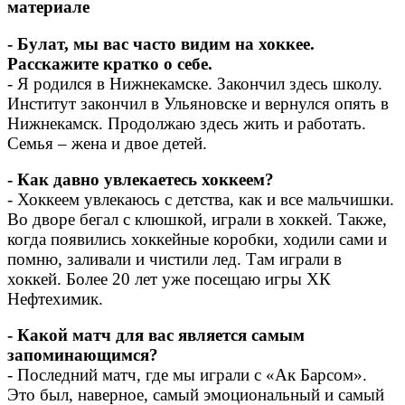
материале
- Булат, мы вас часто видим на хоккее.
Расскажите кратко о себе.
- Я родился в Нижнекамске. Закончил здесь школу.
Институт закончил в Ульяновске и вернулся опять в
Нижнекамск. Продолжаю здесь жить и работать.
Семья – жена и двое детей.
- Как давно увлекаетесь хоккеем?
- Хоккеем увлекаюсь с детства, как и все мальчишки.
Во дворе бегал с клюшкой, играли в хоккей. Также,
когда появились хоккейные коробки, ходили сами и
помню, заливали и чистили лед. Там играли в
хоккей. Более 20 лет уже посещаю игры ХК
Нефтехимик.
- Какой матч для вас является самым
запоминающимся?
- Последний матч, где мы играли с «Ак Барсом».
Это был, наверное, самый эмоциональный и самый