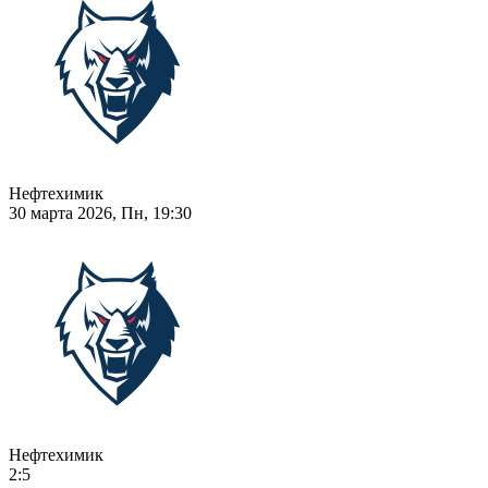
Нефтехимик
30 марта 2026, Пн, 19:30
Нефтехимик
2:5