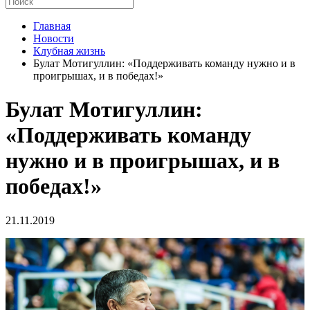
Главная
Новости
Клубная жизнь
Булат Мотигуллин: «Поддерживать команду нужно и в
проигрышах, и в победах!»
Булат Мотигуллин:
«Поддерживать команду
нужно и в проигрышах, и в
победах!»
21.11.2019