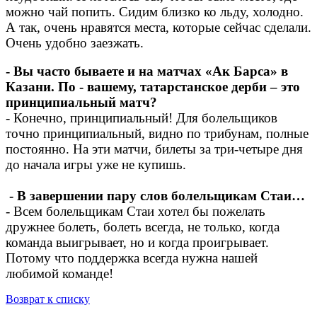
можно чай попить. Сидим близко ко льду, холодно.
А так, очень нравятся места, которые сейчас сделали.
Очень удобно заезжать.
- Вы часто бываете и на матчах «Ак Барса» в
Казани. По - вашему, татарстанское дерби – это
принципиальный матч?
- Конечно, принципиальный! Для болельщиков
точно принципиальный, видно по трибунам, полные
постоянно. На эти матчи, билеты за три-четыре дня
до начала игры уже не купишь.
- В завершении пару слов болельщикам Стаи…
- Всем болельщикам Стаи хотел бы пожелать
дружнее болеть, болеть всегда, не только, когда
команда выигрывает, но и когда проигрывает.
Потому что поддержка всегда нужна нашей
любимой команде!
Возврат к списку