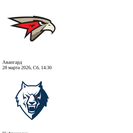
Авангард
28 марта 2026, Сб, 14:30