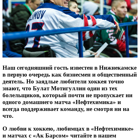
Наш сегодняшний гость известен в Нижнекамске
в первую очередь как бизнесмен и общественный
деятель. Но заядлые любители хоккея точно
знают, что Булат Мотигуллин один из тех
болельщиков, который почти не пропускает ни
одного домашнего матча «Нефтехимика» и
всегда поддерживает команду, не смотря ни на
что.
О любви к хоккею, любимцах в «Нефтехимике»
и матчах с «Ак Барсом» читайте в нашем