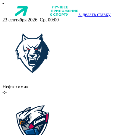
-
Сделать ставку
23 сентября 2026, Ср, 00:00
Нефтехимик
-:-