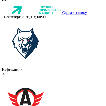
-
Сделать ставку
11 сентября 2026, Пт, 00:00
Нефтехимик
-:-