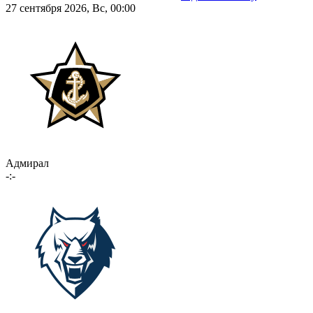
27 сентября 2026, Вс, 00:00
Адмирал
-:-