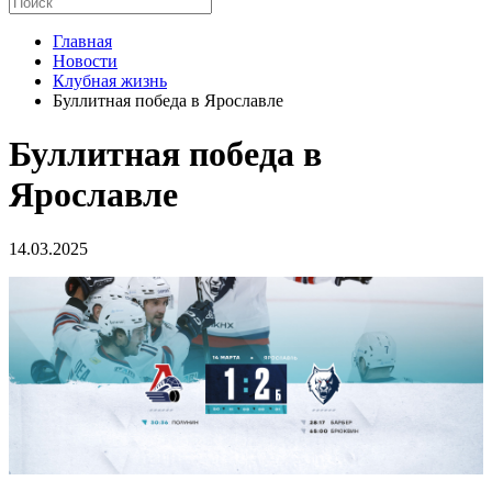
Главная
Новости
Клубная жизнь
Буллитная победа в Ярославле
Буллитная победа в
Ярославле
14.03.2025