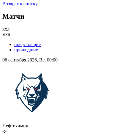
Возврат к списку
Матчи
кхл
мхл
предстоящие
прошедшие
06 сентября 2026, Вс, 00:00
Нефтехимик
-:-