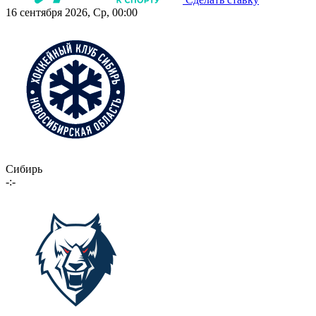
16 сентября 2026, Ср, 00:00
Сибирь
-:-