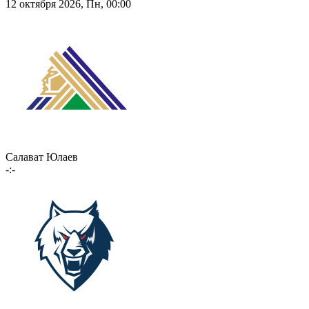
12 октября 2026, Пн, 00:00
Салават Юлаев
-:-