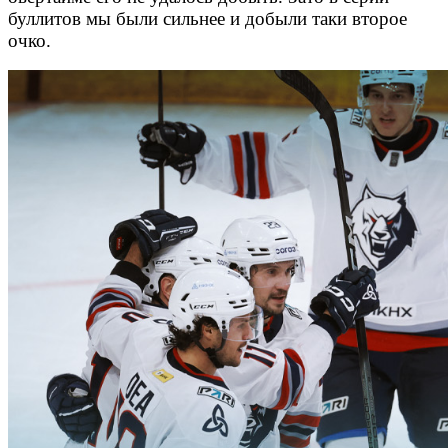
буллитов мы были сильнее и добыли таки второе
очко.