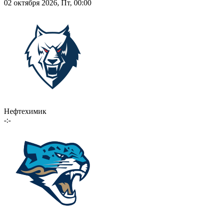
02 октября 2026, Пт, 00:00
Нефтехимик
-:-