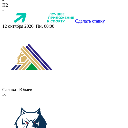
П2
-
Сделать ставку
12 октября 2026, Пн, 00:00
Салават Юлаев
-:-