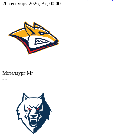
20 сентября 2026, Вс, 00:00
Металлург Мг
-:-