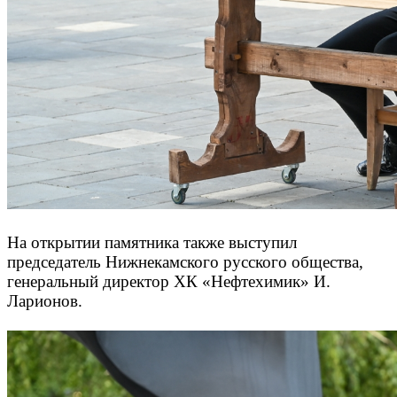
На открытии памятника также выступил
председатель Нижнекамского русского общества,
генеральный директор ХК «Нефтехимик» И.
Ларионов.