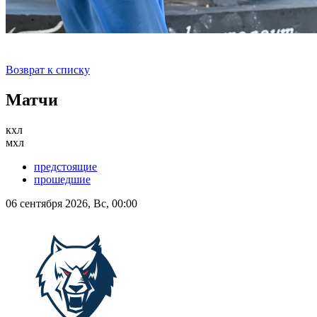
Возврат к списку
Матчи
кхл
мхл
предстоящие
прошедшие
06 сентября 2026, Вс, 00:00