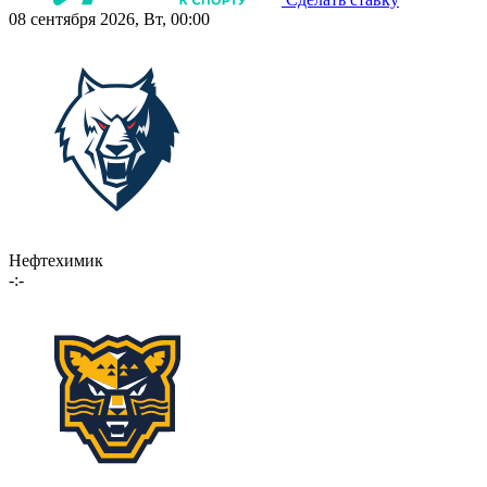
08 сентября 2026, Вт, 00:00
Нефтехимик
-:-