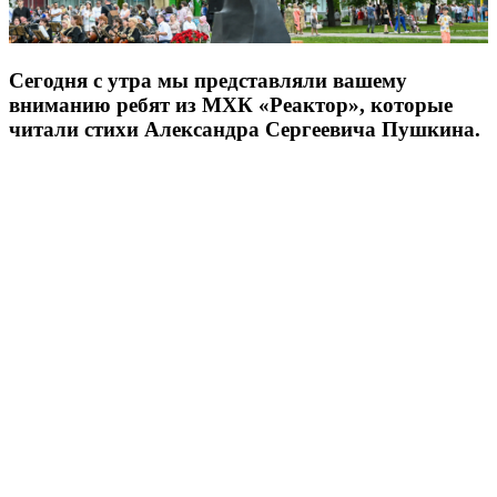
Сегодня с утра мы представляли вашему
вниманию ребят из МХК «Реактор», которые
читали стихи Александра Сергеевича Пушкина.