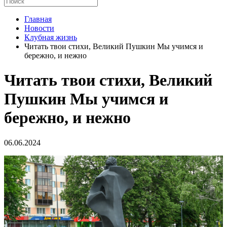
Главная
Новости
Клубная жизнь
Читать твои стихи, Великий Пушкин Мы учимся и
бережно, и нежно
Читать твои стихи, Великий
Пушкин Мы учимся и
бережно, и нежно
06.06.2024