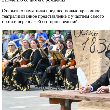
Открытию памятника предшествовало красочное
театрализованное представление с участием самого
поэта и персонажей его произведений.