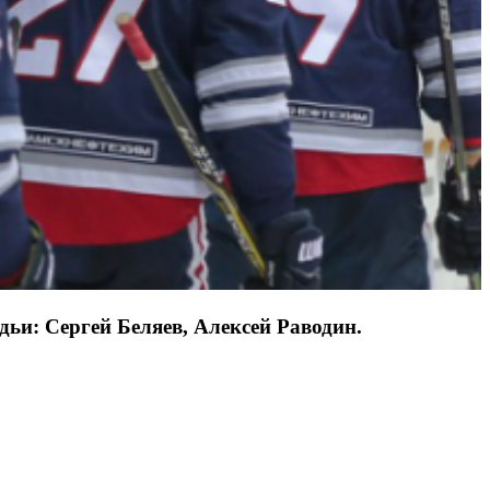
удьи: Сергей Беляев, Алексей Раводин.