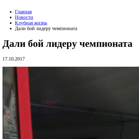
Главная
Новости
Клубная жизнь
Дали бой лидеру чемпионата
Дали бой лидеру чемпионата
17.10.2017