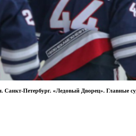
бря. Санкт-Петербург. «Ледовый Дворец». Главные с