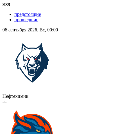
мхл
предстоящие
прошедшие
06 сентября 2026, Вс, 00:00
Нефтехимик
-:-