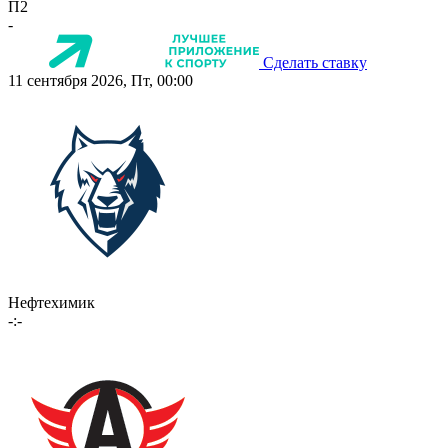
П2
-
Сделать ставку
11 сентября 2026, Пт, 00:00
Нефтехимик
-:-