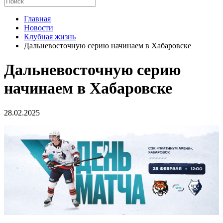
Главная
Новости
Клубная жизнь
Дальневосточную серию начинаем в Хабаровске
Дальневосточную серию
начинаем в Хабаровске
28.02.2025