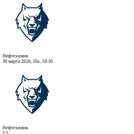
Нефтехимик
30 марта 2026, Пн, 19:30
Нефтехимик
2:5