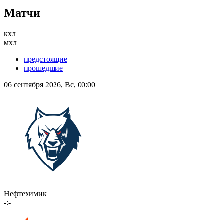
Матчи
кхл
мхл
предстоящие
прошедшие
06 сентября 2026, Вс, 00:00
Нефтехимик
-:-