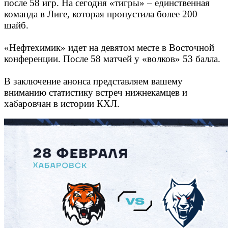
после 58 игр. На сегодня «тигры» – единственная
команда в Лиге, которая пропустила более 200
шайб.
«Нефтехимик» идет на девятом месте в Восточной
конференции. После 58 матчей у «волков» 53 балла.
В заключение анонса представляем вашему
вниманию статистику встреч нижнекамцев и
хабаровчан в истории КХЛ.