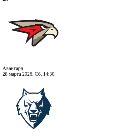
Авангард
28 марта 2026, Сб, 14:30