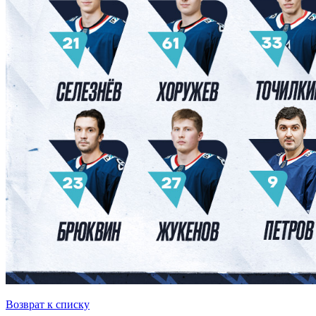
Возврат к списку