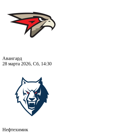
Авангард
28 марта 2026, Сб, 14:30
Нефтехимик