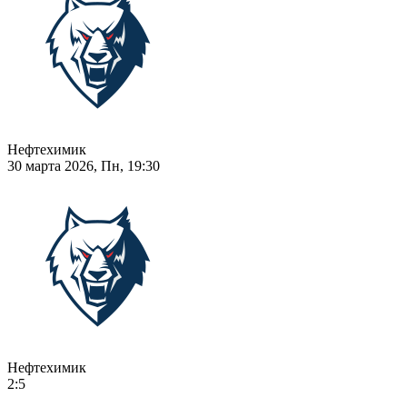
Нефтехимик
30 марта 2026, Пн, 19:30
Нефтехимик
2:5