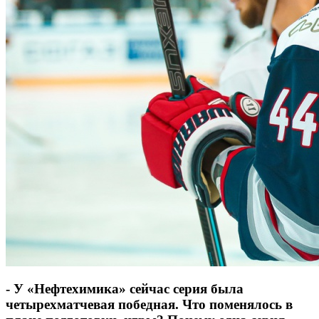
- У «Нефтехимика» сейчас серия была
четырехматчевая победная. Что поменялось в