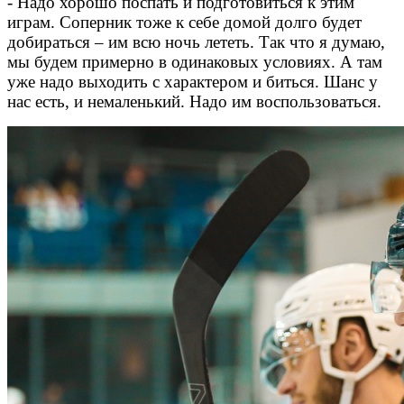
- Надо хорошо поспать и подготовиться к этим
играм. Соперник тоже к себе домой долго будет
добираться – им всю ночь лететь. Так что я думаю,
мы будем примерно в одинаковых условиях. А там
уже надо выходить с характером и биться. Шанс у
нас есть, и немаленький. Надо им воспользоваться.