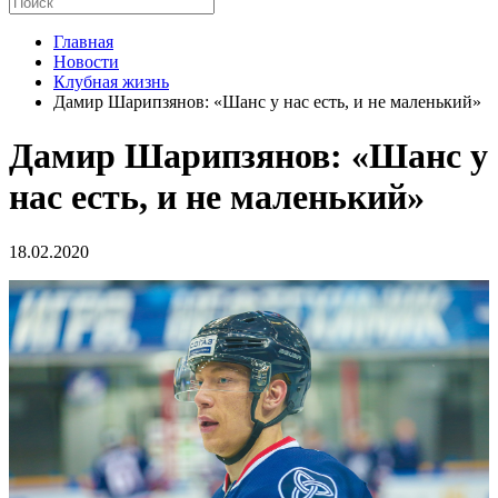
Главная
Новости
Клубная жизнь
Дамир Шарипзянов: «Шанс у нас есть, и не маленький»
Дамир Шарипзянов: «Шанс у
нас есть, и не маленький»
18.02.2020