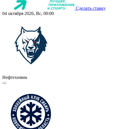
Сделать ставку
04 октября 2026, Вс, 00:00
Нефтехимик
-:-