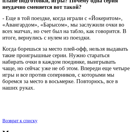
плане подготовки, игры? Почему одна серия
неудачно сменяется вот такой?
- Еще в той поездке, когда играли с «Йокеритом»,
«Авангардом», «Барысом», мы заслужили очки во
всех матчах, но счет был на табло, как говорится. В
итоге, вернулись с нулем из поездки.
Когда борешься за место плей-офф, нельзя выдавать
такие проигрышные серии. Нужно стараться
набирать очки в каждом поединке, выигрывать
чаще, но сейчас уже не об этом. Впереди еще четыре
игры и все против соперников, с которыми мы
боремся за место в восьмерке. Повторюсь, все в
наших руках.
Возврат к списку