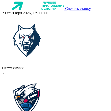
Сделать ставку
23 сентября 2026, Ср, 00:00
Нефтехимик
-:-