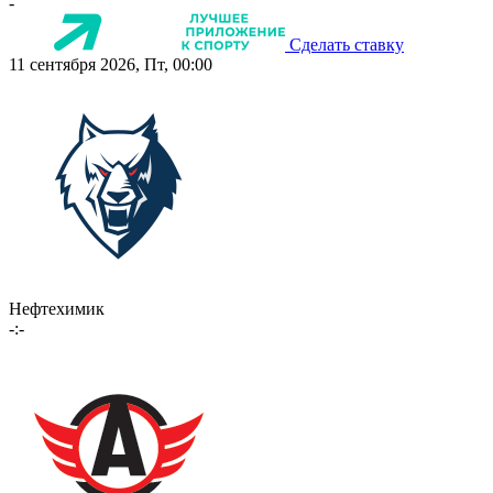
-
Сделать ставку
11 сентября 2026, Пт, 00:00
Нефтехимик
-:-